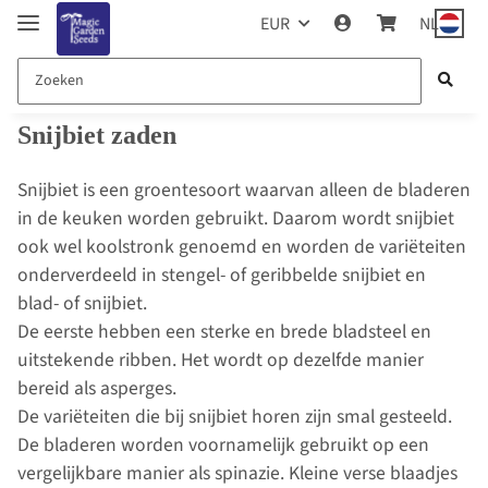
EUR
NL
Snijbiet zaden
Snijbiet is een groentesoort waarvan alleen de bladeren
in de keuken worden gebruikt. Daarom wordt snijbiet
ook wel koolstronk genoemd en worden de variëteiten
onderverdeeld in stengel- of geribbelde snijbiet en
blad- of snijbiet.
De eerste hebben een sterke en brede bladsteel en
uitstekende ribben. Het wordt op dezelfde manier
bereid als asperges.
De variëteiten die bij snijbiet horen zijn smal gesteeld.
De bladeren worden voornamelijk gebruikt op een
vergelijkbare manier als spinazie. Kleine verse blaadjes