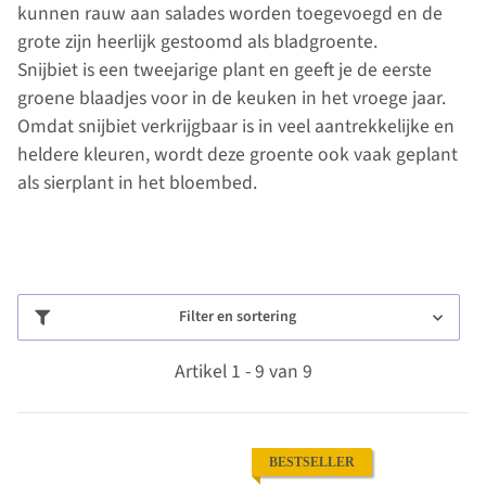
kunnen rauw aan salades worden toegevoegd en de
grote zijn heerlijk gestoomd als bladgroente.
Snijbiet is een tweejarige plant en geeft je de eerste
groene blaadjes voor in de keuken in het vroege jaar.
Omdat snijbiet verkrijgbaar is in veel aantrekkelijke en
heldere kleuren, wordt deze groente ook vaak geplant
als sierplant in het bloembed.
Filter en sortering
Artikel 1 - 9 van 9
BESTSELLER