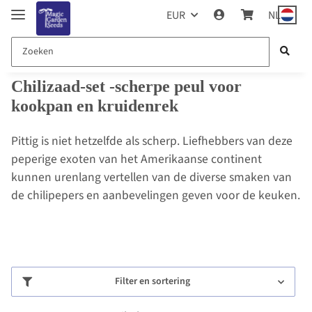
EUR
NL
Chilizaad-set -scherpe peul voor
kookpan en kruidenrek
Pittig is niet hetzelfde als scherp. Liefhebbers van deze
peperige exoten van het Amerikaanse continent
kunnen urenlang vertellen van de diverse smaken van
de chilipepers en aanbevelingen geven voor de keuken.
Filter en sortering