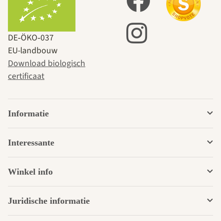
DE‑ÖKO‑037
EU-landbouw
Download biologisch
certificaat
Informatie
Interessante
Winkel info
Juridische informatie