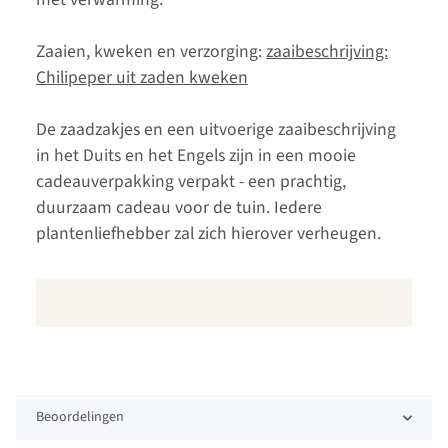
Zaaien, kweken en verzorging:
zaaibeschrijving:
Chilipeper uit zaden kweken
De zaadzakjes en een uitvoerige zaaibeschrijving
in het Duits en het Engels zijn in een mooie
cadeauverpakking verpakt - een prachtig,
duurzaam cadeau voor de tuin. Iedere
plantenliefhebber zal zich hierover verheugen.
Beoordelingen