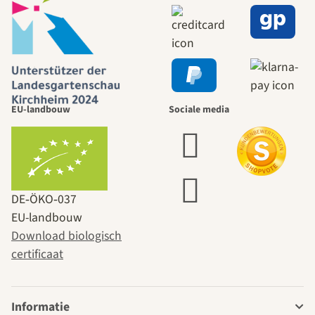
EU-landbouw
Sociale media
DE‑ÖKO‑037
EU-landbouw
Download biologisch
certificaat
Informatie