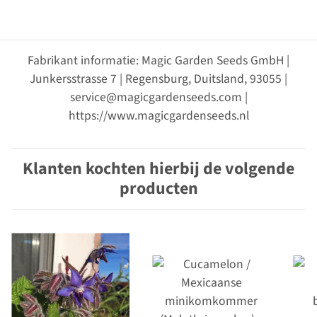
Fabrikant informatie: Magic Garden Seeds GmbH |
Junkersstrasse 7 | Regensburg, Duitsland, 93055 |
service@magicgardenseeds.com |
https://www.magicgardenseeds.nl
Klanten kochten hierbij de volgende
producten