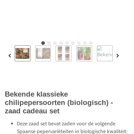
Bekende klassieke
chilipepersoorten (biologisch) -
zaad cadeau set
Deze zaad set bevat zaden voor de volgende
Spaanse pepervariëteiten in biologische kwaliteit: