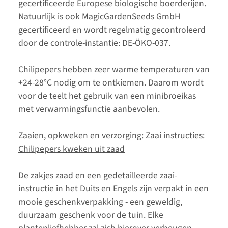
gecertificeerde Europese biologische boerderijen.
Natuurlijk is ook MagicGardenSeeds GmbH
gecertificeerd en wordt regelmatig gecontroleerd
door de controle-instantie: DE-ÖKO-037.
Chilipepers hebben zeer warme temperaturen van
+24-28°C nodig om te ontkiemen. Daarom wordt
voor de teelt het gebruik van een minibroeikas
met verwarmingsfunctie aanbevolen.
Zaaien, opkweken en verzorging:
Zaai instructies:
Chilipepers kweken uit zaad
De zakjes zaad en een gedetailleerde zaai-
instructie in het Duits en Engels zijn verpakt in een
mooie geschenkverpakking - een geweldig,
duurzaam geschenk voor de tuin. Elke