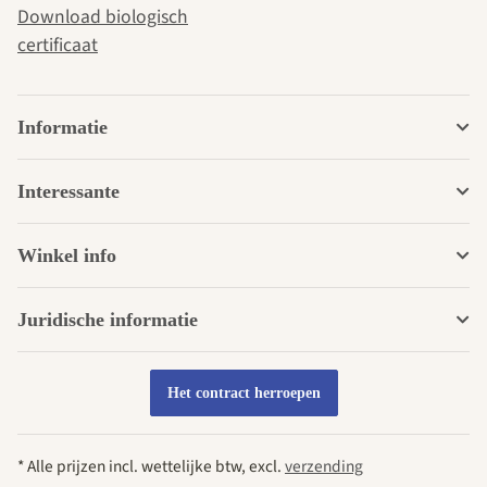
Download biologisch
certificaat
Informatie
Interessante
Winkel info
Juridische informatie
Het contract herroepen
* Alle prijzen incl. wettelijke btw, excl.
verzending