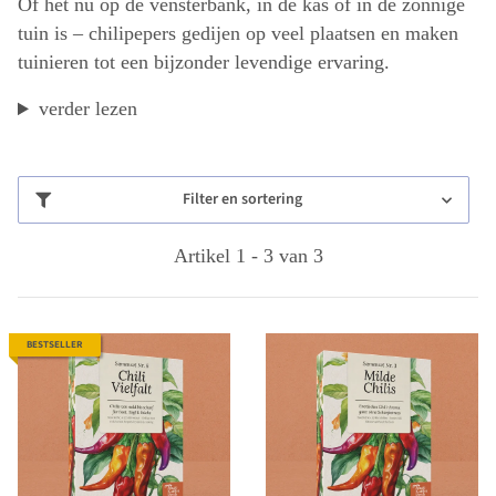
Of het nu op de vensterbank, in de kas of in de zonnige
tuin is – chilipepers gedijen op veel plaatsen en maken
tuinieren tot een bijzonder levendige ervaring.
verder lezen
Filter en sortering
Artikel 1 - 3 van 3
BESTSELLER