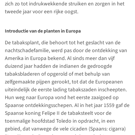
zich zo tot indrukwekkende struiken en zorgen in het
tweede jaar voor een rijke oogst.
Introductie van de planten in Europa
De tabaksplant, die behoort tot het geslacht van de
nachtschadefamilie, werd pas door de ontdekking van
Amerika in Europa bekend. Al sinds meer dan vijf
duizend jaar hadden de indianen de gedroogde
tabaksbladeren of opgerold of met behulp van
zelfgemaakte pijpen gerookt, tot dat de Europeanen
uiteindelijk de eerste lading tabakszaden inscheepten.
Hun weg naar Europa vond het eerste zaaigoed op
Spaanse ontdekkingsschepen. Al in het jaar 1559 gaf de
Spaanse koning Felipe II de tabaksteelt voor de
toenmalige hoofdstad Toledo in opdracht, in een
gebied, dat vanwege de vele cicaden (Spaans: cigarra)