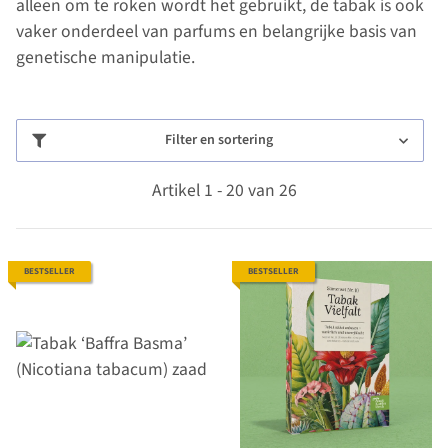
alleen om te roken wordt het gebruikt, de tabak is ook
vaker onderdeel van parfums en belangrijke basis van
genetische manipulatie.
Filter en sortering
Artikel 1 - 20 van 26
BESTSELLER
BESTSELLER