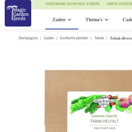
VERZENDING DOOR HEEL EUROPA
GRATIS VERZEN
Zaden
Thema's
Cad
Startpagina
Zaden
Exotische planten
Tabak
Tabak-diversi