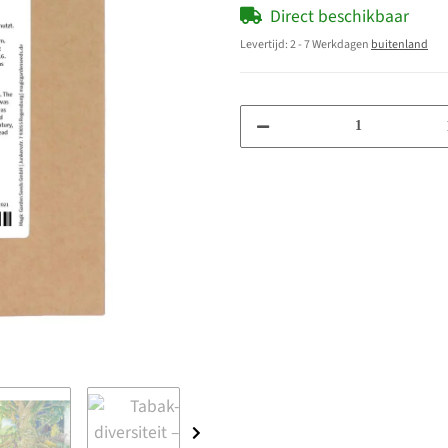
Direct beschikbaar
Levertijd:
2 - 7 Werkdagen
buitenland