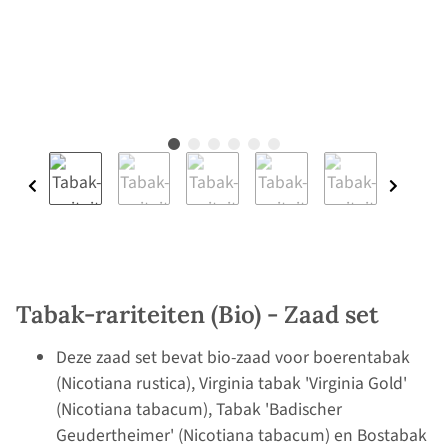
Tabak-rariteiten (Bio) - Zaad set
Deze zaad set bevat bio-zaad voor boerentabak
(Nicotiana rustica), Virginia tabak 'Virginia Gold'
(Nicotiana tabacum), Tabak 'Badischer
Geudertheimer' (Nicotiana tabacum) en Bostabak