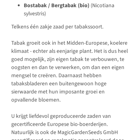
Bostabak / Bergtabak (bio)
(Nicotiana
sylvestris)
Telkens één zakje zaad per tabakssoort.
Tabak groeit ook in het Midden-Europese, koelere
klimaat - echter als eenjarige plant. Het is dus heel
goed mogelijk, zijn eigen tabak te verbouwen, te
oogsten en dan te verwerken, om dan een eigen
mengsel te creëren. Daarnaast hebben
tabaksbladeren een buitengewoon hoge
sierwaarde met hun imposante groei en
opvallende bloemen.
U krijgt liefdevol geproduceerde zaden van
gecertificeerde Europese bio-boerderijen.
Natuurlijk is ook de MagicGardenSeeds GmbH