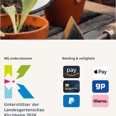
Wij ondersteunen
Betaling & veiligheid