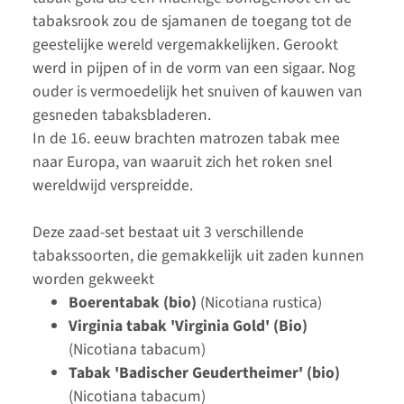
tabaksrook zou de sjamanen de toegang tot de
geestelijke wereld vergemakkelijken. Gerookt
werd in pijpen of in de vorm van een sigaar. Nog
ouder is vermoedelijk het snuiven of kauwen van
gesneden tabaksbladeren.
In de 16. eeuw brachten matrozen tabak mee
naar Europa, van waaruit zich het roken snel
wereldwijd verspreidde.
Deze zaad-set bestaat uit 3 verschillende
tabakssoorten, die gemakkelijk uit zaden kunnen
worden gekweekt
Boerentabak (bio)
(Nicotiana rustica)
Virginia tabak 'Virginia Gold' (Bio)
(Nicotiana tabacum)
Tabak 'Badischer Geudertheimer' (bio)
(Nicotiana tabacum)