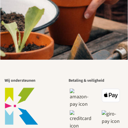
Wij ondersteunen
Betaling & veiligheid