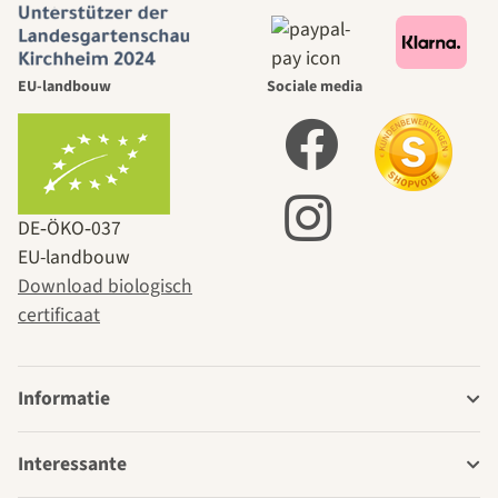
EU-landbouw
Sociale media
DE‑ÖKO‑037
EU-landbouw
Download biologisch
certificaat
Informatie
Interessante