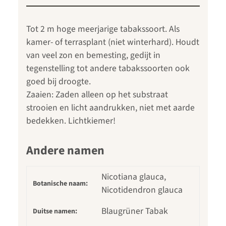
Tot 2 m hoge meerjarige tabakssoort. Als
kamer- of terrasplant (niet winterhard). Houdt
van veel zon en bemesting, gedijt in
tegenstelling tot andere tabakssoorten ook
goed bij droogte.
Zaaien: Zaden alleen op het substraat
strooien en licht aandrukken, niet met aarde
bedekken. Lichtkiemer!
Andere namen
Nicotiana glauca,
Botanische naam:
Nicotidendron glauca
Blaugrüner Tabak
Duitse namen: