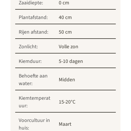
Zaaidiepte:
0 cm
Plantafstand:
40 cm
Rijen afstand:
50 cm
Zonlicht:
Volle zon
Kiemduur:
5-10 dagen
Behoefte aan
Midden
water:
Kiemtemperat
15-20°C
uur:
Voorcultuur in
Maart
huis: