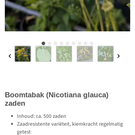
Boomtabak (Nicotiana glauca)
zaden
Inhoud: ca. 500 zaden
Zaadresistente variëteit, kiemkracht regelmatig
getest