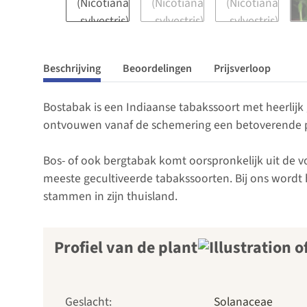
Beschrijving
Beoordelingen
Prijsverloop
Bostabak is een Indiaanse tabakssoort met heerlijk
ontvouwen vanaf de schemering een betoverende pet
Bos- of ook bergtabak komt oorspronkelijk uit de 
meeste gecultiveerde tabakssoorten. Bij ons wordt 
stammen in zijn thuisland.
Profiel van de plant
Geslacht:
Solanaceae