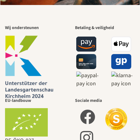
Wij ondersteunen
Betaling & veiligheid
EU-landbouw
Sociale media