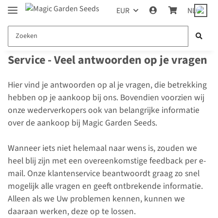
EUR
NL
Service - Veel antwoorden op je vragen
Hier vind je antwoorden op al je vragen, die betrekking
hebben op je aankoop bij ons. Bovendien voorzien wij
onze wederverkopers ook van belangrijke informatie
over de aankoop bij Magic Garden Seeds.
Wanneer iets niet helemaal naar wens is, zouden we
heel blij zijn met een overeenkomstige feedback per e-
mail. Onze klantenservice beantwoordt graag zo snel
mogelijk alle vragen en geeft ontbrekende informatie.
Alleen als we Uw problemen kennen, kunnen we
daaraan werken, deze op te lossen.