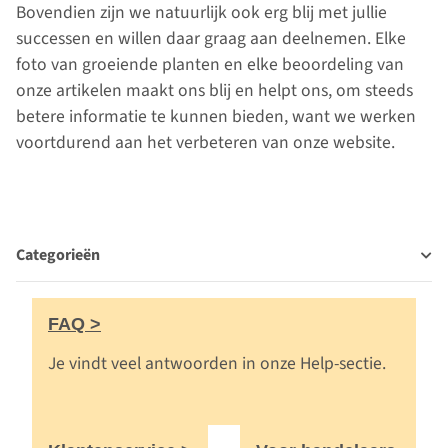
Bovendien zijn we natuurlijk ook erg blij met jullie
successen en willen daar graag aan deelnemen. Elke
foto van groeiende planten en elke beoordeling van
onze artikelen maakt ons blij en helpt ons, om steeds
betere informatie te kunnen bieden, want we werken
voortdurend aan het verbeteren van onze website.
Categorieën
FAQ >
Je vindt veel antwoorden in onze Help-sectie.