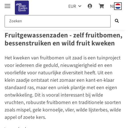
EUR
NL
Fruitgewassenzaden - zelf fruitbomen,
bessenstruiken en wild fruit kweken
Het kweken van fruitbomen uit zaad is een tuinproject
voor iedereen die geduld, nieuwsgierigheid en een
voorliefde voor natuurlijke diversiteit heeft. Uit een
klein zaadje ontstaat niet zomaar een kant-en-klaar
standaard ras, maar een uniek plantje met een eigen
ontwikkeling. Dit is vooral interessant bij wilde
vruchten, robuuste fruitbomen en traditionele soorten
zoals mispel, gele kornoelje, vlier, wilde lijsterbes, wilde
appel of zoete kers.