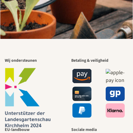
Wij ondersteunen
Betaling & veiligheid
EU-landbouw
Sociale media