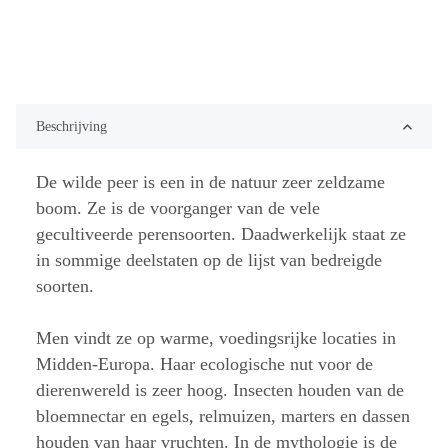
Beschrijving
De wilde peer is een in de natuur zeer zeldzame
boom. Ze is de voorganger van de vele
gecultiveerde perensoorten. Daadwerkelijk staat ze
in sommige deelstaten op de lijst van bedreigde
soorten.
Men vindt ze op warme, voedingsrijke locaties in
Midden-Europa. Haar ecologische nut voor de
dierenwereld is zeer hoog. Insecten houden van de
bloemnectar en egels, relmuizen, marters en dassen
houden van haar vruchten. In de mythologie is de