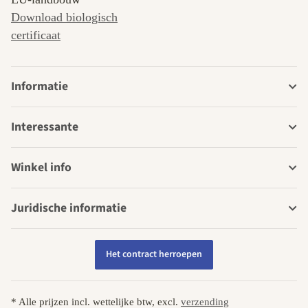
Download biologisch
certificaat
Informatie
Interessante
Winkel info
Juridische informatie
Het contract herroepen
* Alle prijzen incl. wettelijke btw, excl.
verzending