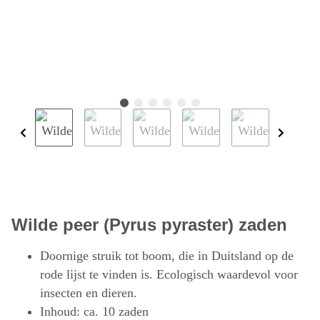
Wilde peer (Pyrus pyraster) zaden
Doornige struik tot boom, die in Duitsland op de
rode lijst te vinden is. Ecologisch waardevol voor
insecten en dieren.
Inhoud: ca. 10 zaden