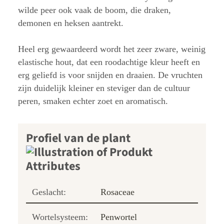
wilde peer ook vaak de boom, die draken,
demonen en heksen aantrekt.
Heel erg gewaardeerd wordt het zeer zware, weinig
elastische hout, dat een roodachtige kleur heeft en
erg geliefd is voor snijden en draaien. De vruchten
zijn duidelijk kleiner en steviger dan de cultuur
peren, smaken echter zoet en aromatisch.
Profiel van de plant
Geslacht:
Rosaceae
Wortelsysteem:
Penwortel