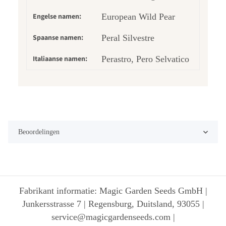
Engelse namen:
European Wild Pear
Spaanse namen:
Peral Silvestre
Italiaanse namen:
Perastro, Pero Selvatico
Beoordelingen
Fabrikant informatie: Magic Garden Seeds GmbH |
Junkersstrasse 7 | Regensburg, Duitsland, 93055 |
service@magicgardenseeds.com |