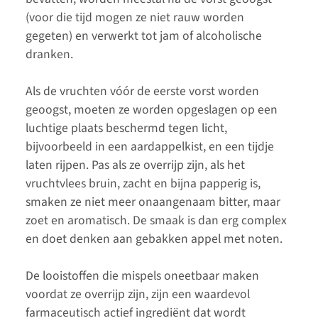
(voor die tijd mogen ze niet rauw worden
gegeten) en verwerkt tot jam of alcoholische
dranken.
Als de vruchten vóór de eerste vorst worden
geoogst, moeten ze worden opgeslagen op een
luchtige plaats beschermd tegen licht,
bijvoorbeeld in een aardappelkist, en een tijdje
laten rijpen. Pas als ze overrijp zijn, als het
vruchtvlees bruin, zacht en bijna papperig is,
smaken ze niet meer onaangenaam bitter, maar
zoet en aromatisch. De smaak is dan erg complex
en doet denken aan gebakken appel met noten.
De looistoffen die mispels oneetbaar maken
voordat ze overrijp zijn, zijn een waardevol
farmaceutisch actief ingrediënt dat wordt