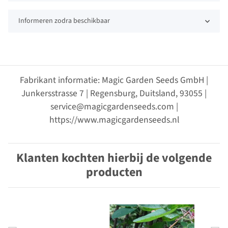
Informeren zodra beschikbaar
Fabrikant informatie: Magic Garden Seeds GmbH |
Junkersstrasse 7 | Regensburg, Duitsland, 93055 |
service@magicgardenseeds.com |
https://www.magicgardenseeds.nl
Klanten kochten hierbij de volgende
producten