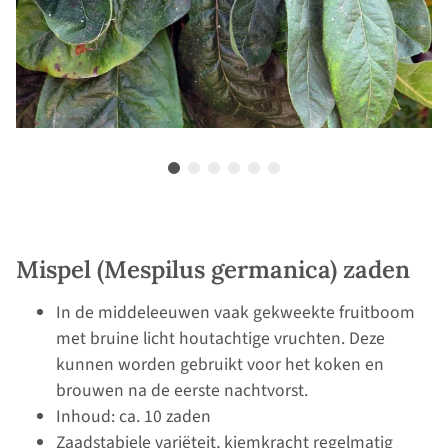
Mispel (Mespilus germanica) zaden
In de middeleeuwen vaak gekweekte fruitboom
met bruine licht houtachtige vruchten. Deze
kunnen worden gebruikt voor het koken en
brouwen na de eerste nachtvorst.
Inhoud: ca. 10 zaden
Zaadstabiele variëteit, kiemkracht regelmatig