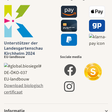
EU-landbouw
Sociale media
DE‑ÖKO‑037
EU-landbouw
Download biologisch
certificaat
Informatie