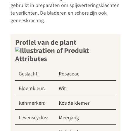
gebruikt in preparaten om spijsverteringsklachten
te verlichten. De bladeren en schors zijn ook
geneeskrachtig.
Profiel van de plant
Geslacht:
Rosaceae
Bloemkleur:
Wit
Kenmerken:
Koude kiemer
Levenscyclus:
Meerjarig