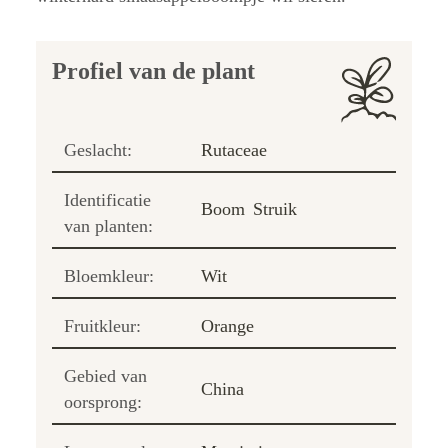
Profiel van de plant
Geslacht:
Rutaceae
Identificatie
Boom
Struik
van planten:
Bloemkleur:
Wit
Fruitkleur:
Orange
Gebied van
China
oorsprong: