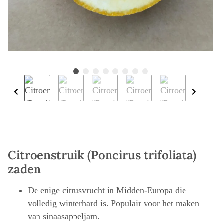
Citroenstruik (Poncirus trifoliata)
zaden
De enige citrusvrucht in Midden-Europa die
volledig winterhard is. Populair voor het maken
van sinaasappeljam.