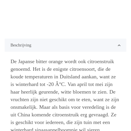
Beschrijving
De Japanse bitter orange wordt ook citroenstruik
genoemd. Het is de enigste citroensoort, die de
koude temperaturen in Duitsland aankan, want ze
is winterhard tot -20 Â°C. Van april tot mei zijn
haar heerlijk geurende, witte bloemen te zien. De
vruchten zijn niet geschikt om te eten, want ze zijn
onsmakelijk. Maar als basis voor veredeling is de
uit China komende citroenstruik erg gevraagd. Ze
is geschikt voor iedereen, die zijn tuin met een
winterhard sinaasappelboompje wil sieren.