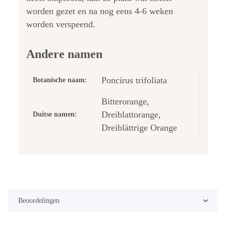
worden gezet en na nog eens 4-6 weken
worden verspeend.
Andere namen
Poncirus trifoliata
Botanische naam:
Bitterorange,
Dreiblattorange,
Duitse namen:
Dreiblättrige Orange
Beoordelingen