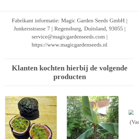
Fabrikant informatie: Magic Garden Seeds GmbH |
Junkersstrasse 7 | Regensburg, Duitsland, 93055 |
service@magicgardenseeds.com |
https://www.magicgardenseeds.nl
Klanten kochten hierbij de volgende
producten