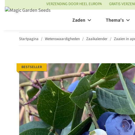
VERZENDING DOOR HEEL EUROPA
GRATIS VERZEN
Zaden
Thema's
Startpagina
Wetenswaardigheden
Zaaikalender
Zaaien in apr
BESTSELLER