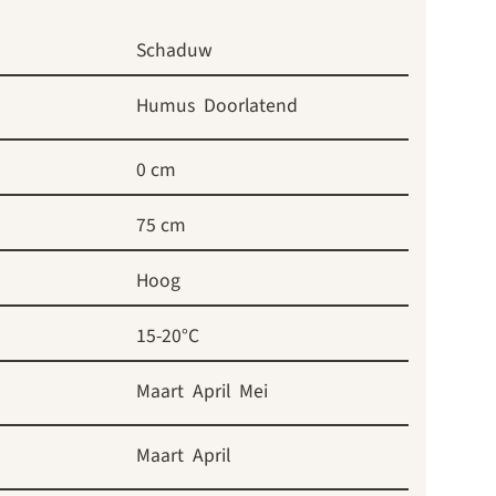
Schaduw
Humus
Doorlatend
0 cm
75 cm
Hoog
15-20°C
Maart
April
Mei
Maart
April