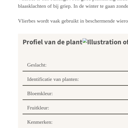
blaasklachten of bij griep. In de winter te gaan zon
Vlierbes wordt vaak gebruikt in beschermende wiero
Profiel van de plant
Geslacht:
Identificatie van planten:
Bloemkleur:
Fruitkleur:
Kenmerken: