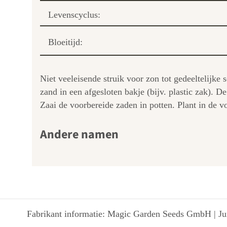
Levenscyclus:
Bloeitijd:
Niet veeleisende struik voor zon tot gedeeltelijke
zand in een afgesloten bakje (bijv. plastic zak).
Zaai de voorbereide zaden in potten. Plant in de v
Andere namen
Fabrikant informatie: Magic Garden Seeds GmbH | Jun