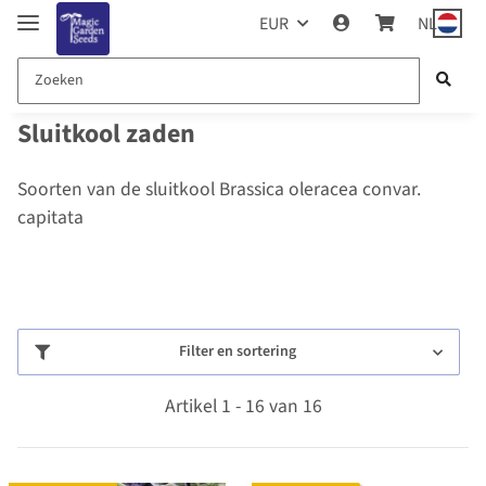
EUR
NL
Sluitkool zaden
Soorten van de sluitkool Brassica oleracea convar.
capitata
Filter en sortering
Artikel 1 - 16 van 16