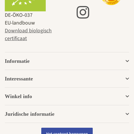
DE‑ÖKO‑037
EU-landbouw
Download biologisch
certificaat
Informatie
Interessante
Winkel info
Juridische informatie