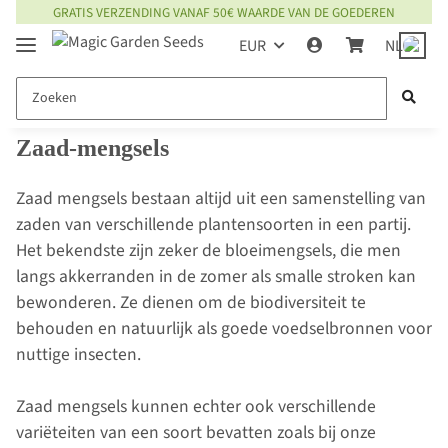
GRATIS VERZENDING VANAF 50€ WAARDE VAN DE GOEDEREN
EUR
NL
Zaad-mengsels
Zaad mengsels bestaan altijd uit een samenstelling van
zaden van verschillende plantensoorten in een partij.
Het bekendste zijn zeker de bloeimengsels, die men
langs akkerranden in de zomer als smalle stroken kan
bewonderen. Ze dienen om de biodiversiteit te
behouden en natuurlijk als goede voedselbronnen voor
nuttige insecten.
Zaad mengsels kunnen echter ook verschillende
variëteiten van een soort bevatten zoals bij onze