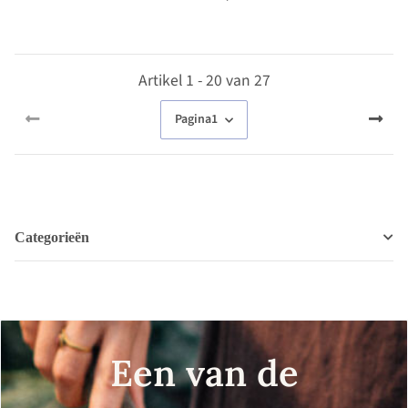
Artikel 1 - 20 van 27
Pagina
1
Categorieën
Een van de