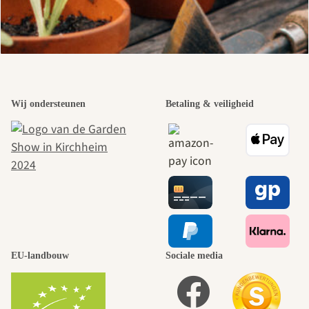
Wij ondersteunen
Betaling & veiligheid
EU-landbouw
Sociale media