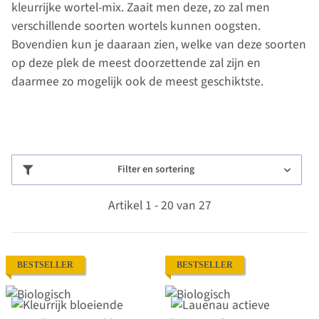
kleurrijke wortel-mix. Zaait men deze, zo zal men
verschillende soorten wortels kunnen oogsten.
Bovendien kun je daaraan zien, welke van deze soorten
op deze plek de meest doorzettende zal zijn en
daarmee zo mogelijk ook de meest geschiktste.
Filter en sortering
Artikel 1 - 20 van 27
BESTSELLER
BESTSELLER