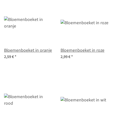
Bloemenboeket in oranje
Bloemenboeket in roze
2,59 €
*
2,99 €
*