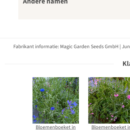
Andere namen
Fabrikant informatie: Magic Garden Seeds GmbH | Jun
Kl
Bloemenboeket in
Bloemenboeket i