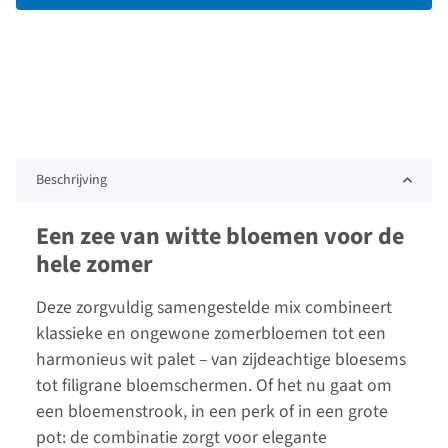
Beschrijving
Een zee van witte bloemen voor de
hele zomer
Deze zorgvuldig samengestelde mix combineert
klassieke en ongewone zomerbloemen tot een
harmonieus wit palet – van zijdeachtige bloesems
tot filigrane bloemschermen. Of het nu gaat om
een bloemenstrook, in een perk of in een grote
pot: de combinatie zorgt voor elegante