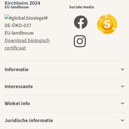
EU-landbouw
Sociale media
DE‑ÖKO‑037
EU-landbouw
Download biologisch
certificaat
Informatie
Interessante
Winkel info
Juridische informatie