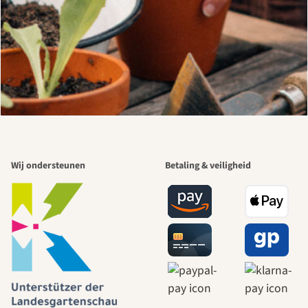
Wij ondersteunen
Betaling & veiligheid