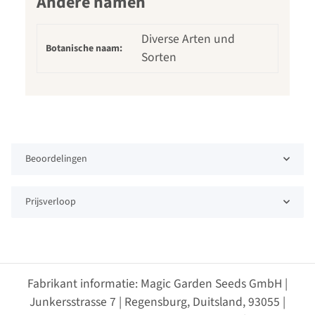
Andere namen
Diverse Arten und
Botanische naam:
Sorten
Beoordelingen
Prijsverloop
Fabrikant informatie: Magic Garden Seeds GmbH |
Junkersstrasse 7 | Regensburg, Duitsland, 93055 |