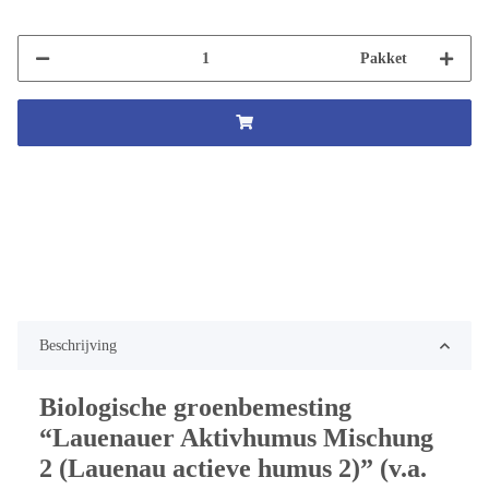
Pakket
Beschrijving
Biologische groenbemesting
“Lauenauer Aktivhumus Mischung
2 (Lauenau actieve humus 2)” (v.a.