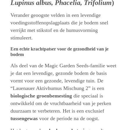
Lupinus albus, Phacelia, Trifolium
)
Verander geoogste velden in een levendige
voedingsstoffenopslagplaats die je bodem snel
verrijkt met stikstof en de humusvorming
stimuleert.
Een echte krachtpatser voor de gezondheid van je
bodem
Als deel van de Magic Garden Seeds-familie weet
je dat een levendige, gezonde bodem de basis
vormt voor een gezonde, levendige tuin. De
“Lauenauer Aktivhumus Mischung 2” is een
biologische groenbemesting
die speciaal is
ontwikkeld om de vruchtbaarheid van je perken
duurzaam te verbeteren. Het is een exclusief
tussengewas
voor de periode na de oogst.