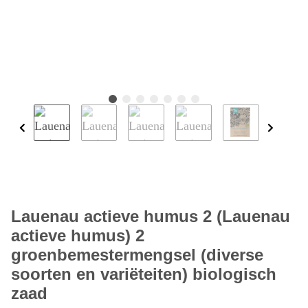
Lauenau actieve humus 2 (Lauenau
actieve humus) 2
groenbemestermengsel (diverse
soorten en variëteiten) biologisch
zaad