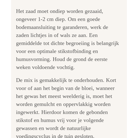
Het zaad moet ondiep worden gezaaid,
ongeveer 1-2 cm diep. Om een goede
bodemaansluiting te garanderen, werk de
zaden lichtjes in of wals ze aan. Een
gemiddelde tot dichte begroeiing is belangrijk
voor een optimale stikstofbinding en
humusvorming. Houd de grond de eerste
weken voldoende vochtig.
De mix is gemakkelijk te onderhouden. Kort
voor of aan het begin van de bloei, wanneer
het gewas het meest weelderig is, moet het
worden gemulcht en oppervlakkig worden
ingewerkt. Hierdoor komen de gebonden
stikstof en humus vrij voor je volgende
gewassen en wordt de natuurlijke
voedingscyclus in de tuin gesloten.