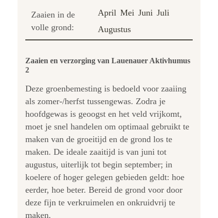
April
Mei
Juni
Juli
Zaaien in de
volle grond:
Augustus
Zaaien en verzorging van Lauenauer Aktivhumus
2
Deze groenbemesting is bedoeld voor zaaiing
als zomer-/herfst tussengewas. Zodra je
hoofdgewas is geoogst en het veld vrijkomt,
moet je snel handelen om optimaal gebruikt te
maken van de groeitijd en de grond los te
maken. De ideale zaaitijd is van juni tot
augustus, uiterlijk tot begin september; in
koelere of hoger gelegen gebieden geldt: hoe
eerder, hoe beter. Bereid de grond voor door
deze fijn te verkruimelen en onkruidvrij te
maken.