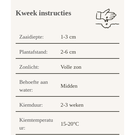
Kweek instructies
Zaaidiepte:
1-3 cm
Plantafstand:
2-6 cm
Zonlicht:
Volle zon
Behoefte aan
Midden
water:
Kiemduur:
2-3 weken
Kiemtemperatu
15-20°C
ur: