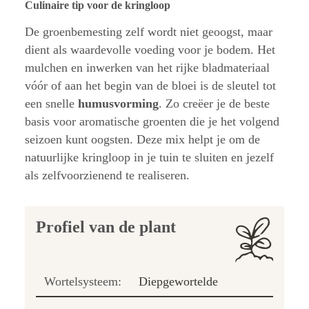
Culinaire tip voor de kringloop
De groenbemesting zelf wordt niet geoogst, maar
dient als waardevolle voeding voor je bodem. Het
mulchen en inwerken van het rijke bladmateriaal
vóór of aan het begin van de bloei is de sleutel tot
een snelle
humusvorming
. Zo creëer je de beste
basis voor aromatische groenten die je het volgend
seizoen kunt oogsten. Deze mix helpt je om de
natuurlijke kringloop in je tuin te sluiten en jezelf
als zelfvoorzienend te realiseren.
Profiel van de plant
Wortelsysteem:
Diepgewortelde