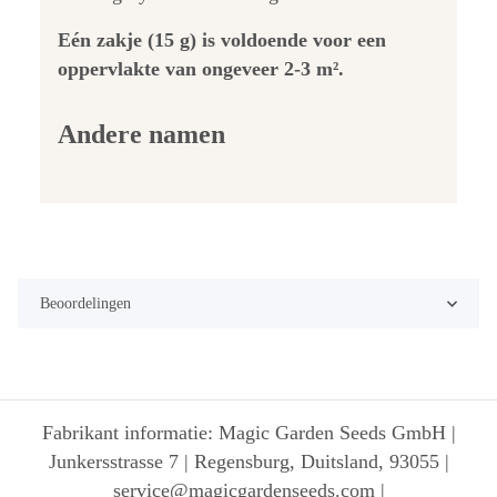
Eén zakje (15 g) is voldoende voor een
oppervlakte van ongeveer 2-3 m².
Andere namen
Beoordelingen
Fabrikant informatie: Magic Garden Seeds GmbH |
Junkersstrasse 7 | Regensburg, Duitsland, 93055 |
service@magicgardenseeds.com |