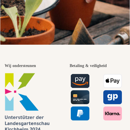
Wij ondersteunen
Betaling & veiligheid