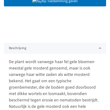
Toestemming geven
Beschrijving
De plant wordt vanwege haar fel gele bloemen
meestal gele mosterd genoemd, maar is ook
vanwege haar witte zaden als witte mosterd
bekend. Het gaat om een typische
groenbemester, die de bodem goed doorboord
met dikke wortels en losmaakt, bovendien
beschermd tegen erosie en nematoden bestrijdt.
Natuurlijk is de gele mosterd ook een hele