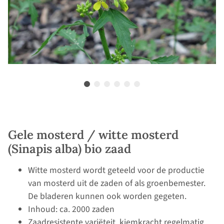
Gele mosterd / witte mosterd
(Sinapis alba) bio zaad
Witte mosterd wordt geteeld voor de productie
van mosterd uit de zaden of als groenbemester.
De bladeren kunnen ook worden gegeten.
Inhoud: ca. 2000 zaden
Zaadresistente variëteit, kiemkracht regelmatig