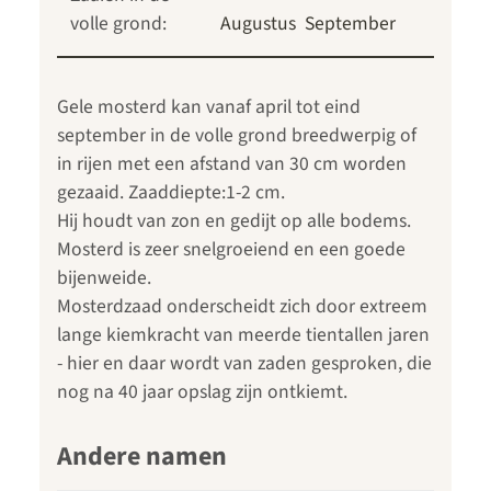
volle grond:
Augustus
September
Gele mosterd kan vanaf april tot eind
september in de volle grond breedwerpig of
in rijen met een afstand van 30 cm worden
gezaaid. Zaaddiepte:1-2 cm.
Hij houdt van zon en gedijt op alle bodems.
Mosterd is zeer snelgroeiend en een goede
bijenweide.
Mosterdzaad onderscheidt zich door extreem
lange kiemkracht van meerde tientallen jaren
- hier en daar wordt van zaden gesproken, die
nog na 40 jaar opslag zijn ontkiemt.
Andere namen