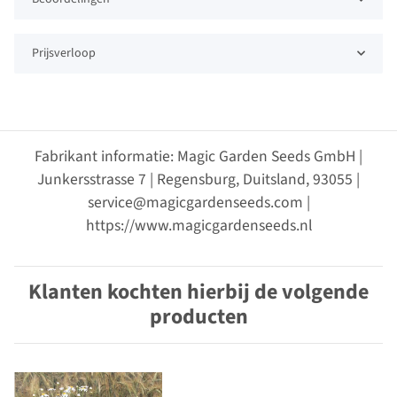
Prijsverloop
Fabrikant informatie: Magic Garden Seeds GmbH |
Junkersstrasse 7 | Regensburg, Duitsland, 93055 |
service@magicgardenseeds.com |
https://www.magicgardenseeds.nl
Klanten kochten hierbij de volgende
producten