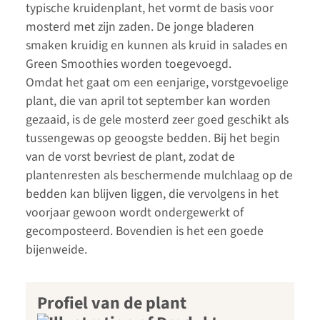
typische kruidenplant, het vormt de basis voor
mosterd met zijn zaden. De jonge bladeren
smaken kruidig en kunnen als kruid in salades en
Green Smoothies worden toegevoegd.
Omdat het gaat om een eenjarige, vorstgevoelige
plant, die van april tot september kan worden
gezaaid, is de gele mosterd zeer goed geschikt als
tussengewas op geoogste bedden. Bij het begin
van de vorst bevriest de plant, zodat de
plantenresten als beschermende mulchlaag op de
bedden kan blijven liggen, die vervolgens in het
voorjaar gewoon wordt ondergewerkt of
gecomposteerd. Bovendien is het een goede
bijenweide.
Profiel van de plant