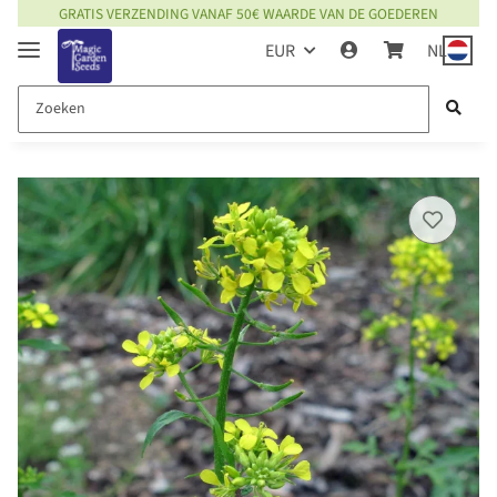
GRATIS VERZENDING VANAF 50€ WAARDE VAN DE GOEDEREN
EUR
NL