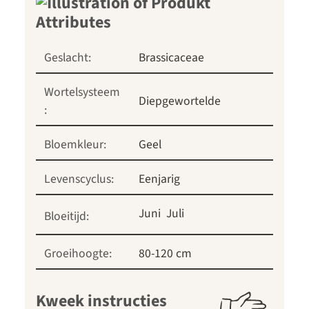
Geslacht:
Brassicaceae
Wortelsysteem
Diepgewortelde
:
Bloemkleur:
Geel
Levenscyclus:
Eenjarig
Juni
Juli
Bloeitijd:
Groeihoogte:
80-120 cm
Kweek instructies