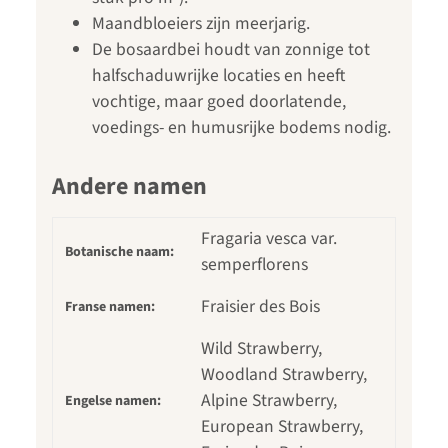
Maandbloeiers zijn meerjarig.
De bosaardbei houdt van zonnige tot
halfschaduwrijke locaties en heeft
vochtige, maar goed doorlatende,
voedings- en humusrijke bodems nodig.
Andere namen
Fragaria vesca var.
Botanische naam:
semperflorens
Fraisier des Bois
Franse namen:
Wild Strawberry,
Woodland Strawberry,
Alpine Strawberry,
Engelse namen:
European Strawberry,