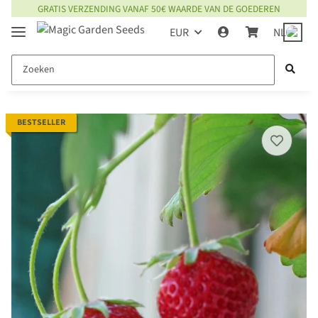
GRATIS VERZENDING VANAF 50€ WAARDE VAN DE GOEDEREN
EUR
NL
BESTSELLER