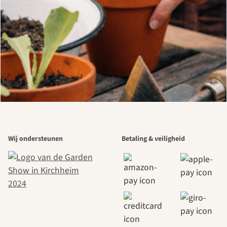
Wij ondersteunen
Betaling & veiligheid