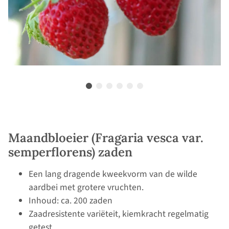
Maandbloeier (Fragaria vesca var.
semperflorens) zaden
Een lang dragende kweekvorm van de wilde
aardbei met grotere vruchten.
Inhoud: ca. 200 zaden
Zaadresistente variëteit, kiemkracht regelmatig
getest