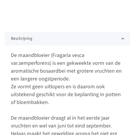
Beschrijving
De maandbloeier (Fragaria vesca
var.semperforens) is een gekweekte vorm van de
aromatische bosaardbei met grotere vruchten en
een langere oogstperiode.
Ze vormt geen uitlopers en is daarom ook
uitstekend geschikt voor de beplanting in potten
of bloembakken.
De maandbloeier draagt al in het eerste jaar
vruchten en wel van juni tot eind september.
Helaas maakt het geweldige aroma het niet erg