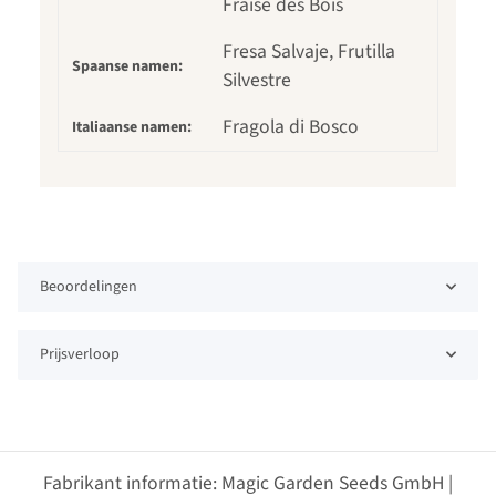
Fraise des Bois
Fresa Salvaje, Frutilla
Spaanse namen:
Silvestre
Fragola di Bosco
Italiaanse namen:
Beoordelingen
Prijsverloop
Fabrikant informatie: Magic Garden Seeds GmbH |