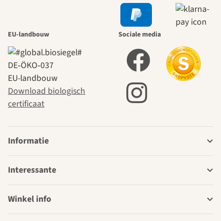
EU-landbouw
Sociale media
DE‑ÖKO‑037
EU-landbouw
Download biologisch
certificaat
Informatie
Interessante
Winkel info