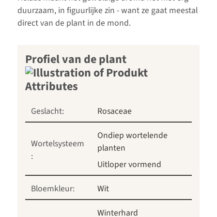
duurzaam, in figuurlijke zin - want ze gaat meestal
direct van de plant in de mond.
Profiel van de plant
Geslacht:
Rosaceae
Ondiep wortelende
Wortelsysteem
planten
:
Uitloper vormend
Bloemkleur:
Wit
Winterhard