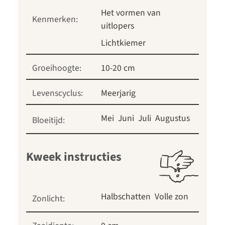
Het vormen van
Kenmerken:
uitlopers
Lichtkiemer
Groeihoogte:
10-20 cm
Levenscyclus:
Meerjarig
Mei
Juni
Juli
Augustus
Bloeitijd:
Kweek instructies
Halbschatten
Volle zon
Zonlicht: