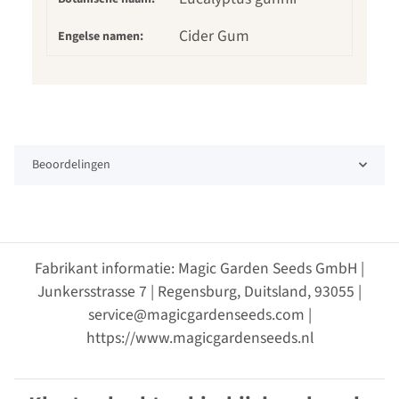
Cider Gum
Engelse namen:
Beoordelingen
Fabrikant informatie: Magic Garden Seeds GmbH |
Junkersstrasse 7 | Regensburg, Duitsland, 93055 |
service@magicgardenseeds.com |
https://www.magicgardenseeds.nl