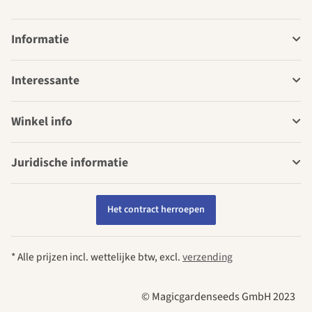
Informatie
Interessante
Winkel info
Juridische informatie
Het contract herroepen
* Alle prijzen incl. wettelijke btw, excl.
verzending
© Magicgardenseeds GmbH 2023