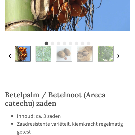
Betelpalm / Betelnoot (Areca
catechu) zaden
Inhoud: ca. 3 zaden
Zaadresistente variëteit, kiemkracht regelmatig
getest