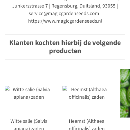
Junkersstrasse 7 | Regensburg, Duitsland, 93055 |
service@magicgardenseeds.com |
https://www.magicgardenseeds.nl
Klanten kochten hierbij de volgende
producten
Witte salie (Salvia
Heemst (Althaea
apiana) zaden
officinalis) zaden