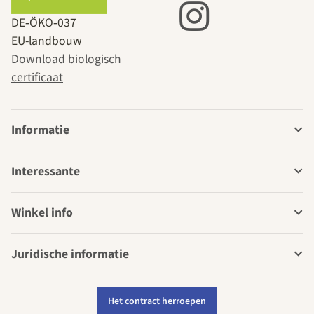
DE‑ÖKO‑037
EU-landbouw
Download biologisch
certificaat
Informatie
Interessante
Winkel info
Juridische informatie
Het contract herroepen