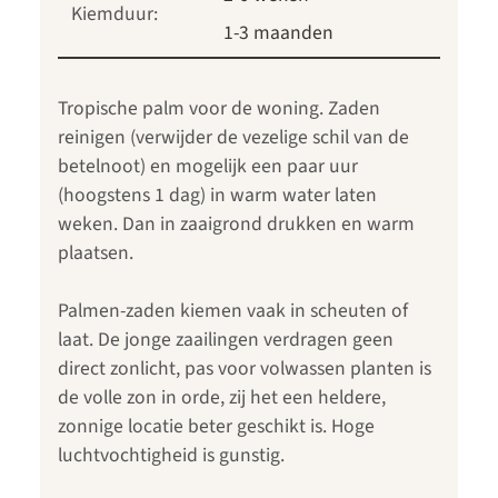
Kiemduur:
1-3 maanden
Tropische palm voor de woning. Zaden
reinigen (verwijder de vezelige schil van de
betelnoot) en mogelijk een paar uur
(hoogstens 1 dag) in warm water laten
weken. Dan in zaaigrond drukken en warm
plaatsen.
Palmen-zaden kiemen vaak in scheuten of
laat. De jonge zaailingen verdragen geen
direct zonlicht, pas voor volwassen planten is
de volle zon in orde, zij het een heldere,
zonnige locatie beter geschikt is. Hoge
luchtvochtigheid is gunstig.