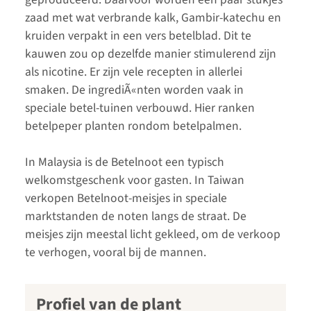
zaad met wat verbrande kalk, Gambir-katechu en
kruiden verpakt in een vers betelblad. Dit te
kauwen zou op dezelfde manier stimulerend zijn
als nicotine. Er zijn vele recepten in allerlei
smaken. De ingrediÃ«nten worden vaak in
speciale betel-tuinen verbouwd. Hier ranken
betelpeper planten rondom betelpalmen.
In Malaysia is de Betelnoot een typisch
welkomstgeschenk voor gasten. In Taiwan
verkopen Betelnoot-meisjes in speciale
marktstanden de noten langs de straat. De
meisjes zijn meestal licht gekleed, om de verkoop
te verhogen, vooral bij de mannen.
Profiel van de plant