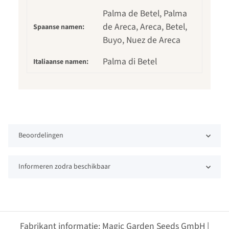
Palma de Betel, Palma
de Areca, Areca, Betel,
Spaanse namen:
Buyo, Nuez de Areca
Palma di Betel
Italiaanse namen:
Beoordelingen
Informeren zodra beschikbaar
Fabrikant informatie: Magic Garden Seeds GmbH |