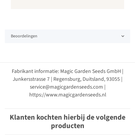
Beoordelingen
Fabrikant informatie: Magic Garden Seeds GmbH |
Junkersstrasse 7 | Regensburg, Duitsland, 93055 |
service@magicgardenseeds.com |
https://www.magicgardenseeds.nl
Klanten kochten hierbij de volgende
producten