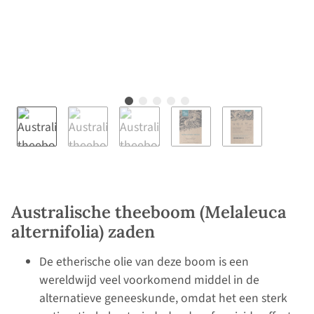
Australische theeboom (Melaleuca
alternifolia) zaden
De etherische olie van deze boom is een
wereldwijd veel voorkomend middel in de
alternatieve geneeskunde, omdat het een sterk