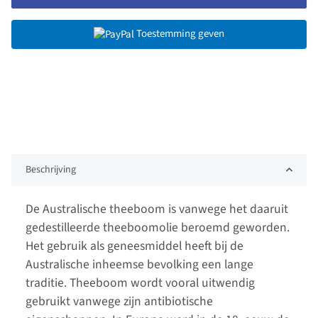
Toestemming geven
Beschrijving
De Australische theeboom is vanwege het daaruit
gedestilleerde theeboomolie beroemd geworden.
Het gebruik als geneesmiddel heeft bij de
Australische inheemse bevolking een lange
traditie. Theeboom wordt vooral uitwendig
gebruikt vanwege zijn antibiotische