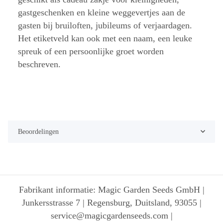
gastgeschenken en kleine weggevertjes aan de
gasten bij bruiloften, jubileums of verjaardagen.
Het etiketveld kan ook met een naam, een leuke
spreuk of een persoonlijke groet worden
beschreven.
Beoordelingen
Fabrikant informatie: Magic Garden Seeds GmbH |
Junkersstrasse 7 | Regensburg, Duitsland, 93055 |
service@magicgardenseeds.com |