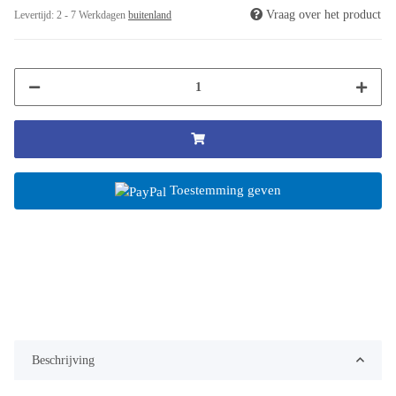
Vraag over het product
Levertijd:
2 - 7 Werkdagen
buitenland
Toestemming geven
Beschrijving