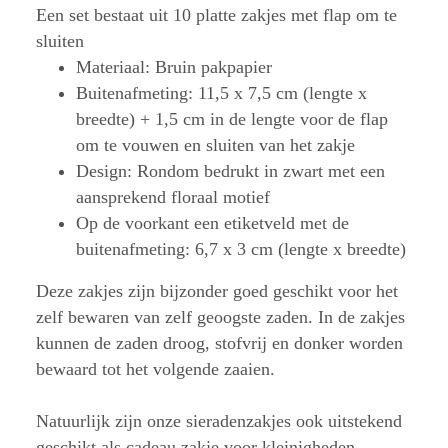
Een set bestaat uit 10 platte zakjes met flap om te
sluiten
Materiaal: Bruin pakpapier
Buitenafmeting: 11,5 x 7,5 cm (lengte x
breedte) + 1,5 cm in de lengte voor de flap
om te vouwen en sluiten van het zakje
Design: Rondom bedrukt in zwart met een
aansprekend floraal motief
Op de voorkant een etiketveld met de
buitenafmeting: 6,7 x 3 cm (lengte x breedte)
Deze zakjes zijn bijzonder goed geschikt voor het
zelf bewaren van zelf geoogste zaden. In de zakjes
kunnen de zaden droog, stofvrij en donker worden
bewaard tot het volgende zaaien.
Natuurlijk zijn onze sieradenzakjes ook uitstekend
geschikt als cadeau zakje voor kleinigheden,