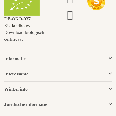
DE‑ÖKO‑037
EU-landbouw
Download biologisch
certificaat
Informatie
Interessante
Winkel info
Juridische informatie