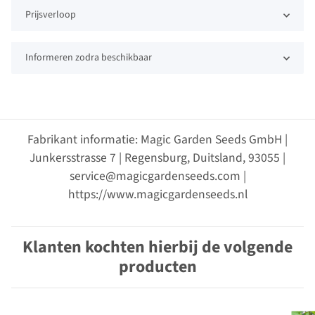
Prijsverloop
Informeren zodra beschikbaar
Fabrikant informatie: Magic Garden Seeds GmbH |
Junkersstrasse 7 | Regensburg, Duitsland, 93055 |
service@magicgardenseeds.com |
https://www.magicgardenseeds.nl
Klanten kochten hierbij de volgende
producten