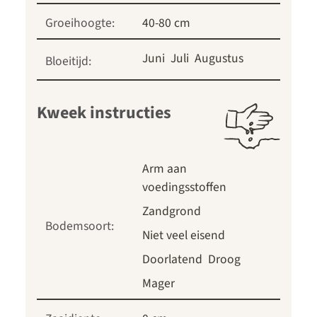
Groeihoogte:
40-80 cm
Juni
Juli
Augustus
Bloeitijd:
Kweek instructies
Arm aan
voedingsstoffen
Zandgrond
Bodemsoort:
Niet veel eisend
Doorlatend
Droog
Mager