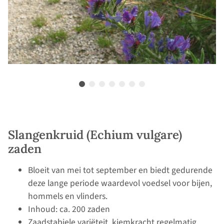
Slangenkruid (Echium vulgare)
zaden
Bloeit van mei tot september en biedt gedurende
deze lange periode waardevol voedsel voor bijen,
hommels en vlinders.
Inhoud: ca. 200 zaden
Zaadstabiele variëteit, kiemkracht regelmatig