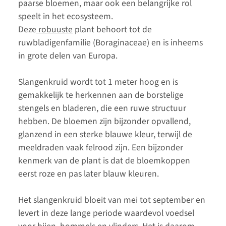
paarse bloemen, maar ook een belangrijke rol
speelt in het ecosysteem.
Deze
robuuste
plant behoort tot de
ruwbladigenfamilie (Boraginaceae) en is inheems
in grote delen van Europa.
Slangenkruid wordt tot 1 meter hoog en is
gemakkelijk te herkennen aan de borstelige
stengels en bladeren, die een ruwe structuur
hebben. De bloemen zijn bijzonder opvallend,
glanzend in een sterke blauwe kleur, terwijl de
meeldraden vaak felrood zijn. Een bijzonder
kenmerk van de plant is dat de bloemkoppen
eerst roze en pas later blauw kleuren.
Het slangenkruid bloeit van mei tot september en
levert in deze lange periode waardevol voedsel