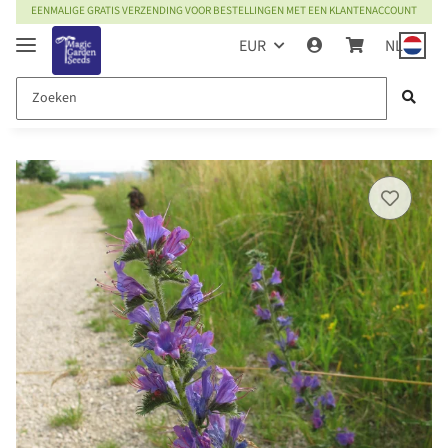
EENMALIGE GRATIS VERZENDING VOOR BESTELLINGEN MET EEN KLANTENACCOUNT
EUR
NL