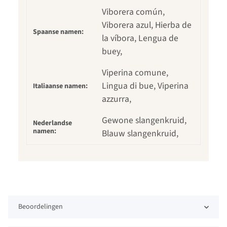
Viborera común,
Viborera azul, Hierba de
Spaanse namen:
la víbora, Lengua de
buey,
Viperina comune,
Lingua di bue, Viperina
Italiaanse namen:
azzurra,
Gewone slangenkruid,
Nederlandse
namen:
Blauw slangenkruid,
Beoordelingen