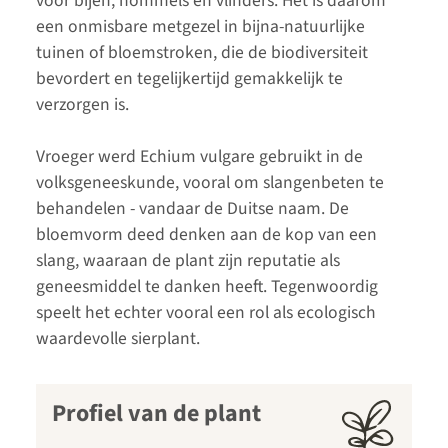
voor bijen, hommels en vlinders. Het is daarom
een onmisbare metgezel in bijna-natuurlijke
tuinen of bloemstroken, die de biodiversiteit
bevordert en tegelijkertijd gemakkelijk te
verzorgen is.
Vroeger werd Echium vulgare gebruikt in de
volksgeneeskunde, vooral om slangenbeten te
behandelen - vandaar de Duitse naam. De
bloemvorm deed denken aan de kop van een
slang, waaraan de plant zijn reputatie als
geneesmiddel te danken heeft. Tegenwoordig
speelt het echter vooral een rol als ecologisch
waardevolle sierplant.
Profiel van de plant