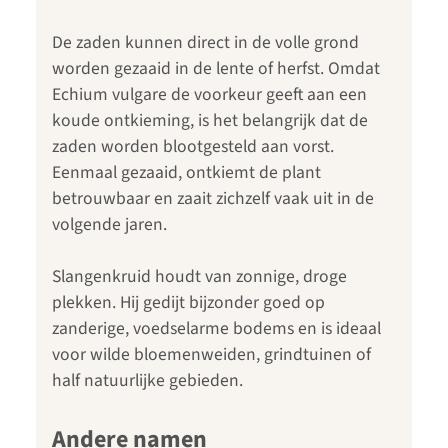
De zaden kunnen direct in de volle grond
worden gezaaid in de lente of herfst. Omdat
Echium vulgare de voorkeur geeft aan een
koude ontkieming, is het belangrijk dat de
zaden worden blootgesteld aan vorst.
Eenmaal gezaaid, ontkiemt de plant
betrouwbaar en zaait zichzelf vaak uit in de
volgende jaren.
Slangenkruid houdt van zonnige, droge
plekken. Hij gedijt bijzonder goed op
zanderige, voedselarme bodems en is ideaal
voor wilde bloemenweiden, grindtuinen of
half natuurlijke gebieden.
Andere namen