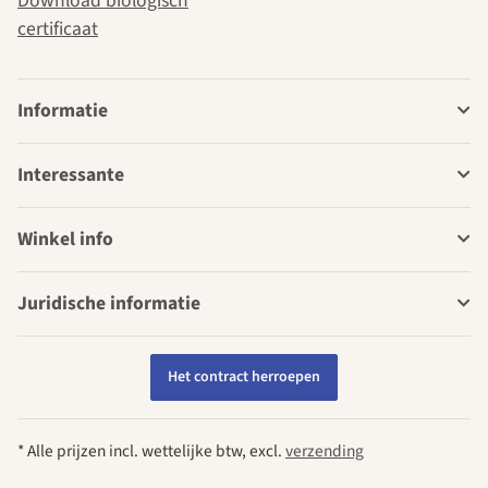
Download biologisch
certificaat
Informatie
Interessante
Winkel info
Juridische informatie
Het contract herroepen
* Alle prijzen incl. wettelijke btw, excl.
verzending