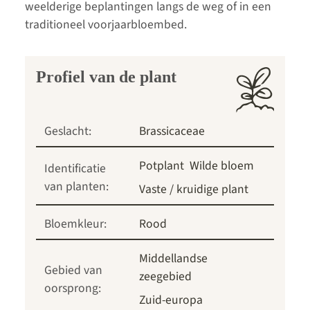
weelderige beplantingen langs de weg of in een
traditioneel voorjaarbloembed.
Profiel van de plant
Geslacht:
Brassicaceae
Potplant
Wilde bloem
Identificatie
van planten:
Vaste / kruidige plant
Bloemkleur:
Rood
Middellandse
Gebied van
zeegebied
oorsprong:
Zuid-europa