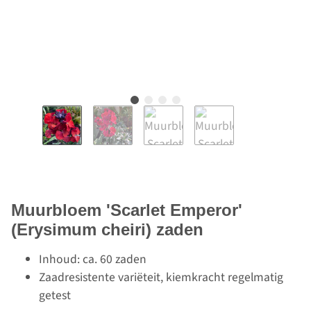
Muurbloem 'Scarlet Emperor'
(Erysimum cheiri) zaden
Inhoud: ca. 60 zaden
Zaadresistente variëteit, kiemkracht regelmatig
getest