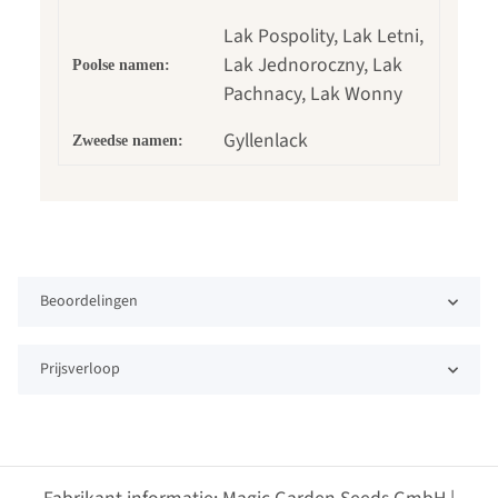
Lak Pospolity, Lak Letni,
Lak Jednoroczny, Lak
Poolse namen:
Pachnacy, Lak Wonny
Gyllenlack
Zweedse namen:
Beoordelingen
Prijsverloop