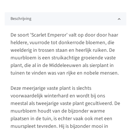
Beschrijving
De soort 'Scarlet Emperor' valt op door door haar
heldere, vuurrode tot donkerrode bloemen, die
weelderig in trossen staan en heerlijk ruiken. De
muurbloem is een struikachtige groeiende vaste
plant, die al in de Middeleeuwen als sierplant in
tuinen te vinden was van rijke en nobele mensen.
Deze meerjarige vaste plant is slechts
voorwaardelijk winterhard en wordt bij ons
meestal als tweejarige vaste plant gecultiveerd. De
muurbloem houdt van de bijzonder warme
plaatsen in de tuin, is echter vaak ook met een
muurspleet tevreden. Hij is bijzonder mooi in