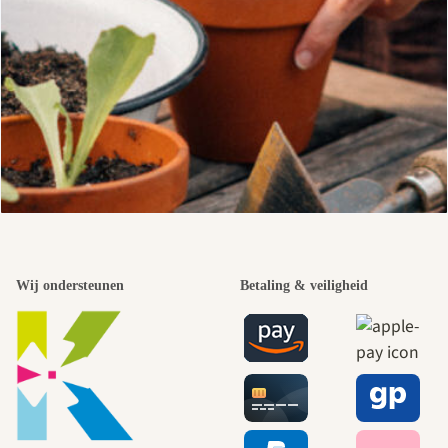
Wij ondersteunen
Betaling & veiligheid