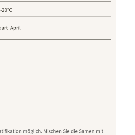
-20°C
aart
April
ratifikation möglich. Mischen Sie die Samen mit