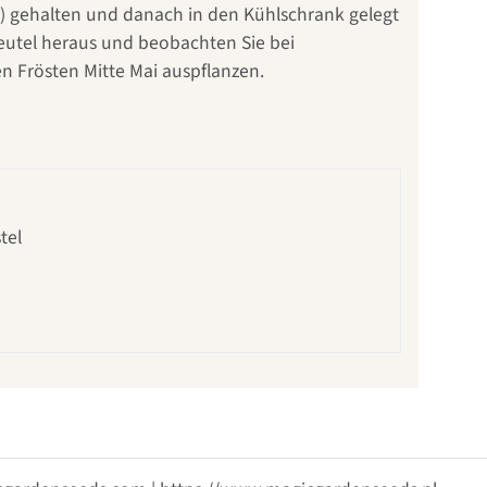
C) gehalten und danach in den Kühlschrank gelegt
eutel heraus und beobachten Sie bei
 Frösten Mitte Mai auspflanzen.
tel