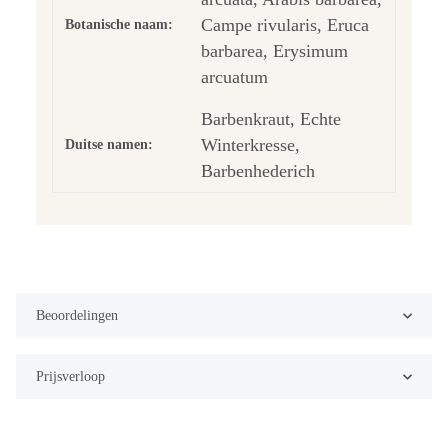
Campe rivularis, Eruca
Botanische naam:
barbarea, Erysimum
arcuatum
Barbenkraut, Echte
Winterkresse,
Duitse namen:
Barbenhederich
Beoordelingen
Prijsverloop