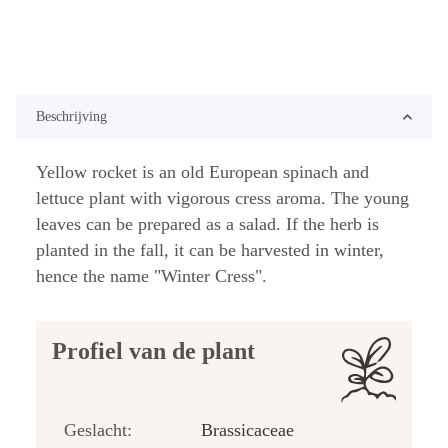
Beschrijving
Yellow rocket is an old European spinach and
lettuce plant with vigorous cress aroma. The young
leaves can be prepared as a salad. If the herb is
planted in the fall, it can be harvested in winter,
hence the name "Winter Cress".
Profiel van de plant
Geslacht:
Brassicaceae