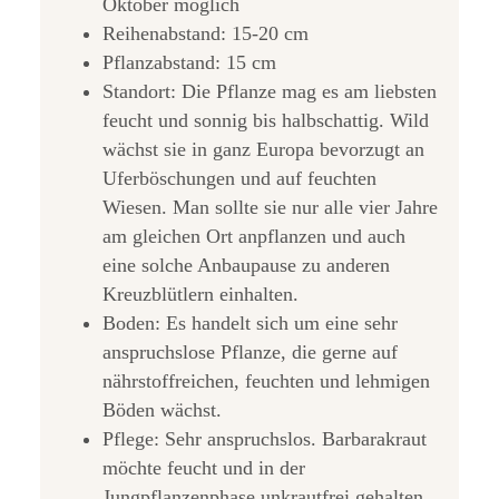
Oktober möglich
Reihenabstand: 15-20 cm
Pflanzabstand: 15 cm
Standort: Die Pflanze mag es am liebsten
feucht und sonnig bis halbschattig. Wild
wächst sie in ganz Europa bevorzugt an
Uferböschungen und auf feuchten
Wiesen. Man sollte sie nur alle vier Jahre
am gleichen Ort anpflanzen und auch
eine solche Anbaupause zu anderen
Kreuzblütlern einhalten.
Boden: Es handelt sich um eine sehr
anspruchslose Pflanze, die gerne auf
nährstoffreichen, feuchten und lehmigen
Böden wächst.
Pflege: Sehr anspruchslos. Barbarakraut
möchte feucht und in der
Jungpflanzenphase unkrautfrei gehalten