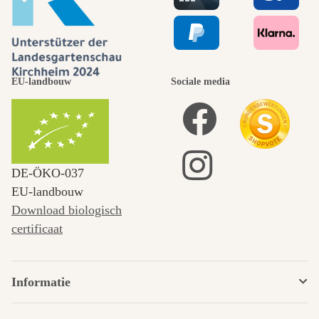
EU-landbouw
Sociale media
DE‑ÖKO‑037
EU-landbouw
Download biologisch
certificaat
Informatie