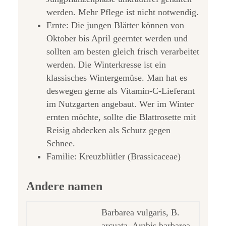
werden. Mehr Pflege ist nicht notwendig.
Ernte: Die jungen Blätter können von
Oktober bis April geerntet werden und
sollten am besten gleich frisch verarbeitet
werden. Die Winterkresse ist ein
klassisches Wintergemüse. Man hat es
deswegen gerne als Vitamin-C-Lieferant
im Nutzgarten angebaut. Wer im Winter
ernten möchte, sollte die Blattrosette mit
Reisig abdecken als Schutz gegen
Schnee.
Familie: Kreuzblütler (Brassicaceae)
Andere namen
Barbarea vulgaris, B.
arcuata, Arabis barbarea,