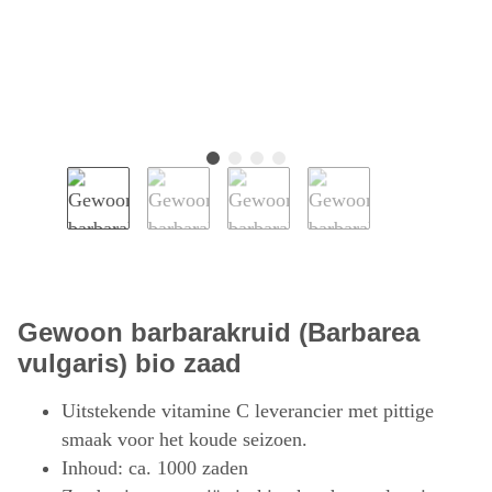
Gewoon barbarakruid (Barbarea
vulgaris) bio zaad
Uitstekende vitamine C leverancier met pittige
smaak voor het koude seizoen.
Inhoud: ca. 1000 zaden