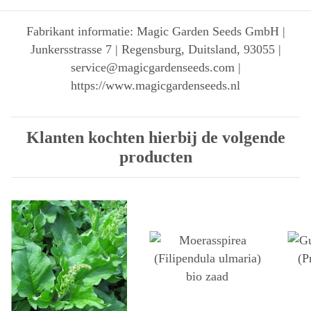
Fabrikant informatie: Magic Garden Seeds GmbH |
Junkersstrasse 7 | Regensburg, Duitsland, 93055 |
service@magicgardenseeds.com |
https://www.magicgardenseeds.nl
Klanten kochten hierbij de volgende
producten