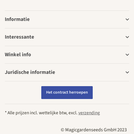
Informatie
Interessante
Winkel info
Juridische informatie
Het contract herroepen
* Alle prijzen incl. wettelijke btw, excl.
verzending
© Magicgardenseeds GmbH 2023