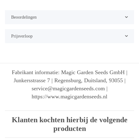
Beoordelingen
Prijsverloop
Fabrikant informatie: Magic Garden Seeds GmbH |
Junkersstrasse 7 | Regensburg, Duitsland, 93055 |
service@magicgardenseeds.com |
https://www.magicgardenseeds.nl
Klanten kochten hierbij de volgende
producten