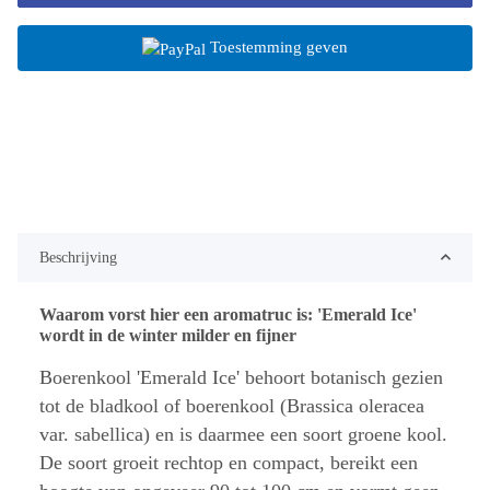
Toestemming geven
Beschrijving
Waarom vorst hier een aromatruc is: 'Emerald Ice'
wordt in de winter milder en fijner
Boerenkool 'Emerald Ice' behoort botanisch gezien
tot de bladkool of boerenkool (Brassica oleracea
var. sabellica) en is daarmee een soort groene kool.
De soort groeit rechtop en compact, bereikt een