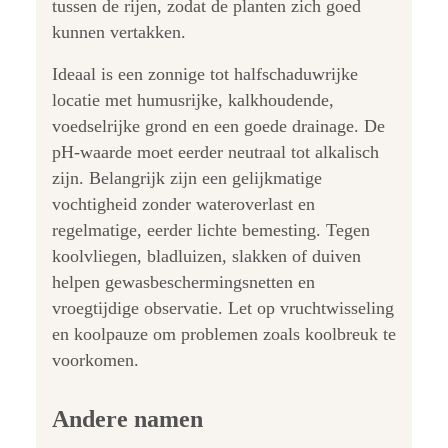
tussen de rijen, zodat de planten zich goed
kunnen vertakken.
Ideaal is een zonnige tot halfschaduwrijke
locatie met humusrijke, kalkhoudende,
voedselrijke grond en een goede drainage. De
pH-waarde moet eerder neutraal tot alkalisch
zijn. Belangrijk zijn een gelijkmatige
vochtigheid zonder wateroverlast en
regelmatige, eerder lichte bemesting. Tegen
koolvliegen, bladluizen, slakken of duiven
helpen gewasbeschermingsnetten en
vroegtijdige observatie. Let op vruchtwisseling
en koolpauze om problemen zoals koolbreuk te
voorkomen.
Andere namen