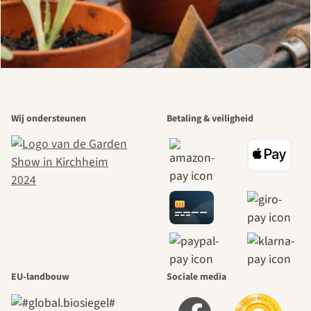
Wij ondersteunen
Betaling & veiligheid
EU-landbouw
Sociale media