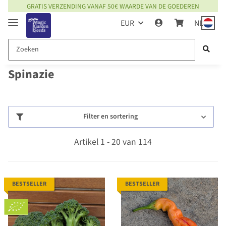
GRATIS VERZENDING VANAF 50€ WAARDE VAN DE GOEDEREN
EUR
NL
Spinazie
Filter en sortering
Artikel 1 - 20 van 114
BESTSELLER
BESTSELLER