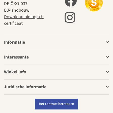
DE‑ÖKO‑037
EU-landbouw
Download biologisch
certificaat
Informatie
Interessante
Winkel info
Juridische informatie
Het contract herroepen