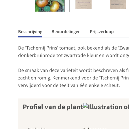
Beschrijving
Beoordelingen
Prijsverloop
De 'Tschernij Prins' tomaat, ook bekend als de 'Zwa
donkerbruinrode tot zwartrode kleur en wordt ong
De smaak van deze variëteit wordt beschreven als f
zacht en romig. Kenmerkend voor de 'Tschernij Prin
verwijderd voor de teelt van één enkele scheut.
Profiel van de plant