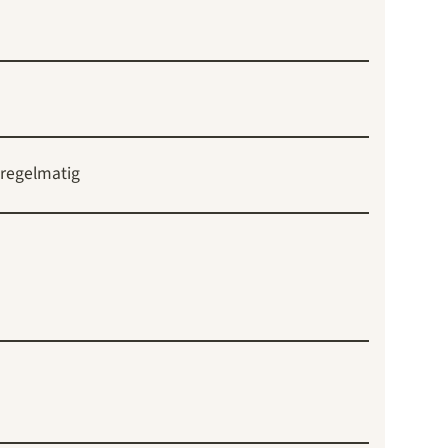
regelmatig