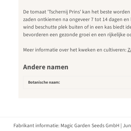
De tomaat 'Tschernij Prins' kan het beste worden
zaden ontkiemen na ongeveer 7 tot 14 dagen en 
wind beschutte plek buiten of in een kas biedt 
bevorderen een gezonde groei en een rijkelijke o
Meer informatie over het kweken en cultiveren:
Z
Andere namen
Botanische naam:
Fabrikant informatie: Magic Garden Seeds GmbH | Jun