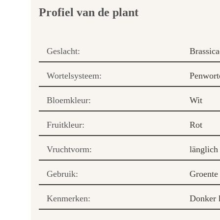
Profiel van de plant
Geslacht:
Brassica
Wortelsysteem:
Penwort
Bloemkleur:
Wit
Fruitkleur:
Rot
Vruchtvorm:
länglich
Gebruik:
Groente
Kenmerken:
Donker 