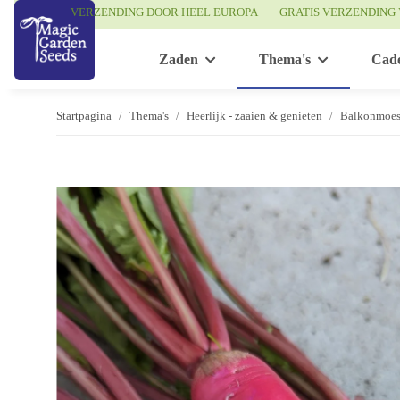
VERZENDING DOOR HEEL EUROPA
GRATIS VERZENDING 
Zaden
Thema's
Cad
Startpagina
Thema's
Heerlijk - zaaien & genieten
Balkonmoes