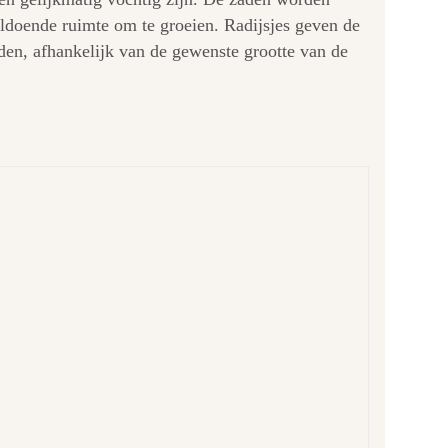
oldoende ruimte om te groeien. Radijsjes geven de
den, afhankelijk van de gewenste grootte van de