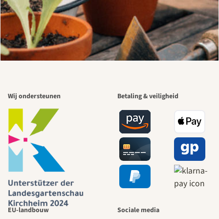
Wij ondersteunen
Betaling & veiligheid
EU-landbouw
Sociale media