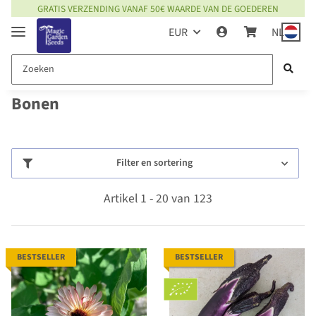
GRATIS VERZENDING VANAF 50€ WAARDE VAN DE GOEDEREN
EUR
NL
Bonen
Filter en sortering
Artikel 1 - 20 van 123
BESTSELLER
BESTSELLER