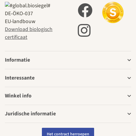
DE‑ÖKO‑037
EU-landbouw
Download biologisch
certificaat
Informatie
Interessante
Winkel info
Juridische informatie
Het contract herroepen