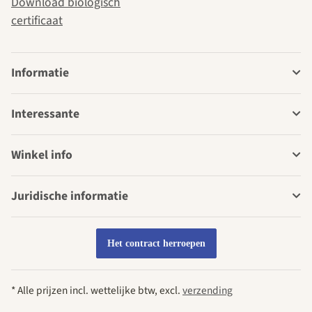
Download biologisch
certificaat
Informatie
Interessante
Winkel info
Juridische informatie
Het contract herroepen
* Alle prijzen incl. wettelijke btw, excl.
verzending