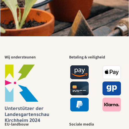
Wij ondersteunen
Betaling & veiligheid
EU-landbouw
Sociale media