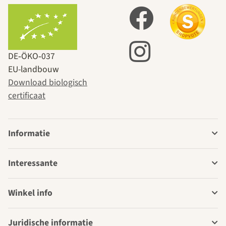
DE‑ÖKO‑037
EU-landbouw
Download biologisch
certificaat
Informatie
Interessante
Winkel info
Juridische informatie