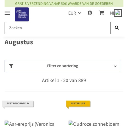
GRATIS VERZENDING VANAF 50€ WAARDE VAN DE GOEDEREN
EUR
NL
Augustus
Filter en sortering
Artikel 1 - 20 van 889
BEST BEOORDEELD
BESTSELLER