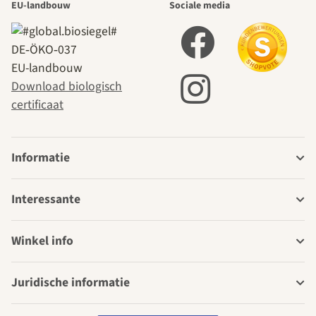
EU-landbouw
Sociale media
DE‑ÖKO‑037
EU-landbouw
Download biologisch
certificaat
Informatie
Interessante
Winkel info
Juridische informatie