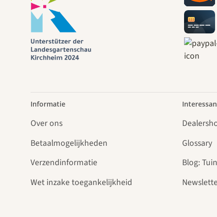
Informatie
Interessan
Over ons
Dealersh
Betaalmogelijkheden
Glossary
Verzendinformatie
Blog: Tuin
Wet inzake toegankelijkheid
Newslette