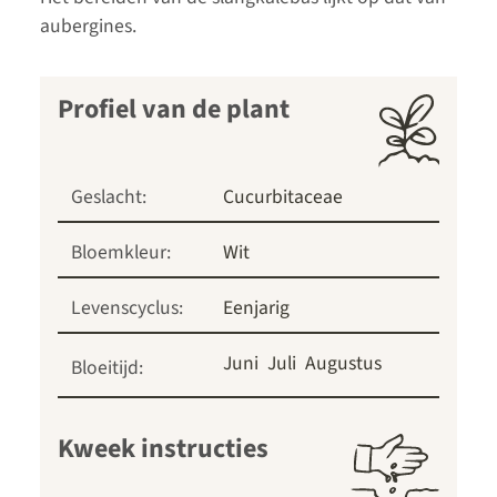
aubergines.
Profiel van de plant
Geslacht:
Cucurbitaceae
Bloemkleur:
Wit
Levenscyclus:
Eenjarig
Juni
Juli
Augustus
Bloeitijd:
Kweek instructies