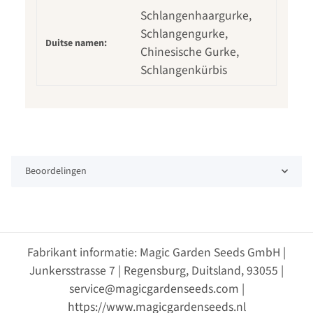
Schlangenhaargurke,
Schlangengurke,
Duitse namen:
Chinesische Gurke,
Schlangenkürbis
Beoordelingen
Fabrikant informatie: Magic Garden Seeds GmbH |
Junkersstrasse 7 | Regensburg, Duitsland, 93055 |
service@magicgardenseeds.com |
https://www.magicgardenseeds.nl