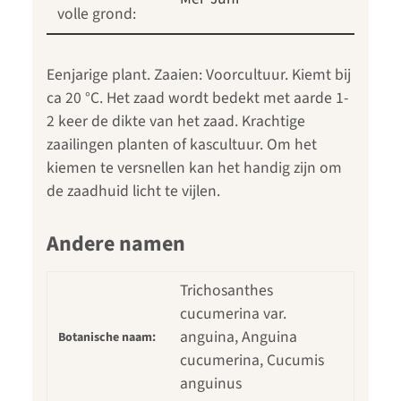
volle grond:
Eenjarige plant. Zaaien: Voorcultuur. Kiemt bij
ca 20 °C. Het zaad wordt bedekt met aarde 1-
2 keer de dikte van het zaad. Krachtige
zaailingen planten of kascultuur. Om het
kiemen te versnellen kan het handig zijn om
de zaadhuid licht te vijlen.
Andere namen
Trichosanthes
cucumerina var.
anguina, Anguina
Botanische naam:
cucumerina, Cucumis
anguinus