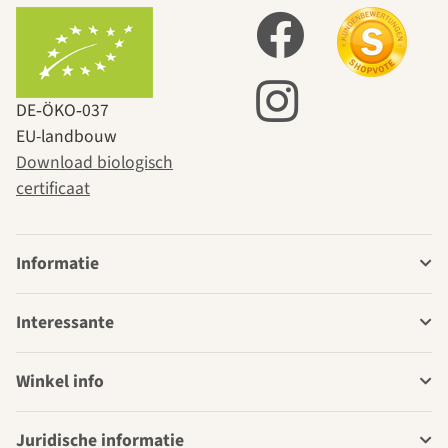
DE‑ÖKO‑037
EU-landbouw
Download biologisch
certificaat
Informatie
Interessante
Winkel info
Juridische informatie