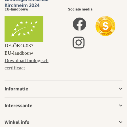
EU-landbouw
Sociale media
DE‑ÖKO‑037
EU-landbouw
Download biologisch
certificaat
Informatie
Interessante
Winkel info