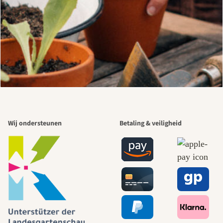
Wij ondersteunen
Betaling & veiligheid