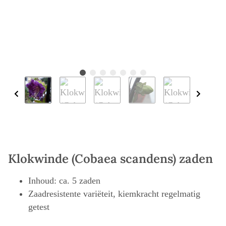
Klokwinde (Cobaea scandens) zaden
Inhoud: ca. 5 zaden
Zaadresistente variëteit, kiemkracht regelmatig
getest