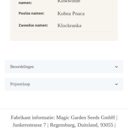
Klokwinde
namen:
Poolse namen:
Kobea Pnaca
Zweedse namen:
Klockranka
Beoordelingen
Prijsverloop
Fabrikant informatie: Magic Garden Seeds GmbH |
Junkersstrasse 7 | Regensburg, Duitsland, 93055 |