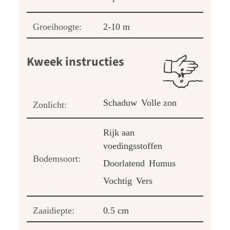
Groeihoogte:
2-10 m
Kweek instructies
Schaduw
Volle zon
Zonlicht:
Rijk aan
voedingsstoffen
Bodemsoort:
Doorlatend
Humus
Vochtig
Vers
Zaaidiepte:
0.5 cm