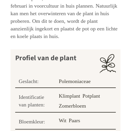
februari in voorcultuur in huis plannen. Natuurlijk
kan men het overwinteren van de plant in huis
proberen. Om dit te doen, wordt de plant
aanzienlijk ingekort en plaatst de pot op een lichte
en koele plaats in huis.
Profiel van de plant
Geslacht:
Polemoniaceae
Klimplant
Potplant
Identificatie
van planten:
Zomerbloem
Wit
Paars
Bloemkleur: