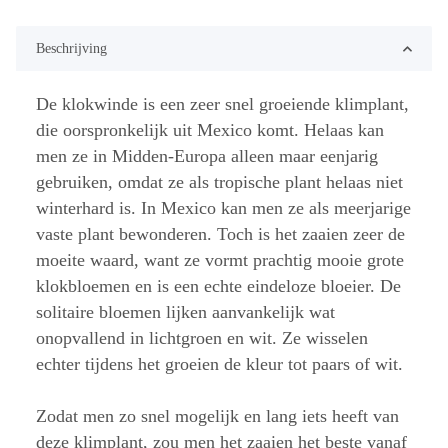
Beschrijving
De klokwinde is een zeer snel groeiende klimplant,
die oorspronkelijk uit Mexico komt. Helaas kan
men ze in Midden-Europa alleen maar eenjarig
gebruiken, omdat ze als tropische plant helaas niet
winterhard is. In Mexico kan men ze als meerjarige
vaste plant bewonderen. Toch is het zaaien zeer de
moeite waard, want ze vormt prachtig mooie grote
klokbloemen en is een echte eindeloze bloeier. De
solitaire bloemen lijken aanvankelijk wat
onopvallend in lichtgroen en wit. Ze wisselen
echter tijdens het groeien de kleur tot paars of wit.
Zodat men zo snel mogelijk en lang iets heeft van
deze klimplant, zou men het zaaien het beste vanaf