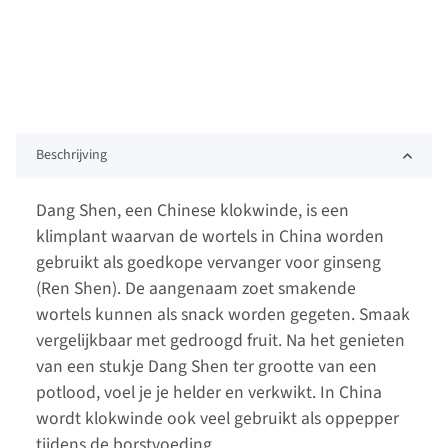
Beschrijving
Dang Shen, een Chinese klokwinde, is een
klimplant waarvan de wortels in China worden
gebruikt als goedkope vervanger voor ginseng
(Ren Shen). De aangenaam zoet smakende
wortels kunnen als snack worden gegeten. Smaak
vergelijkbaar met gedroogd fruit. Na het genieten
van een stukje Dang Shen ter grootte van een
potlood, voel je je helder en verkwikt. In China
wordt klokwinde ook veel gebruikt als oppepper
tijdens de borstvoeding.