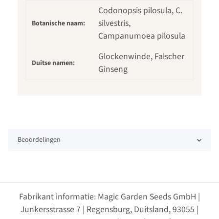
Codonopsis pilosula, C.
silvestris,
Botanische naam:
Campanumoea pilosula
Glockenwinde, Falscher
Duitse namen:
Ginseng
Beoordelingen
Fabrikant informatie: Magic Garden Seeds GmbH |
Junkersstrasse 7 | Regensburg, Duitsland, 93055 |