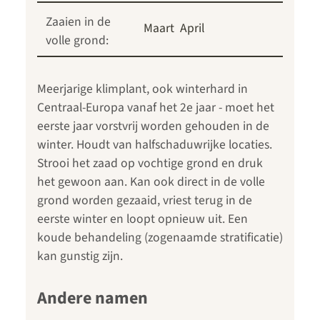
Zaaien in de
Maart
April
volle grond:
Meerjarige klimplant, ook winterhard in
Centraal-Europa vanaf het 2e jaar - moet het
eerste jaar vorstvrij worden gehouden in de
winter. Houdt van halfschaduwrijke locaties.
Strooi het zaad op vochtige grond en druk
het gewoon aan. Kan ook direct in de volle
grond worden gezaaid, vriest terug in de
eerste winter en loopt opnieuw uit. Een
koude behandeling (zogenaamde stratificatie)
kan gunstig zijn.
Andere namen