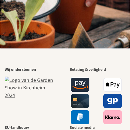
Wij ondersteunen
Betaling & veiligheid
EU-landbouw
Sociale media