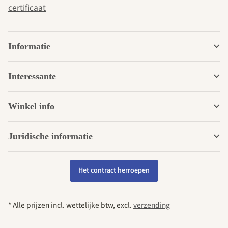
certificaat
Informatie
Interessante
Winkel info
Juridische informatie
Het contract herroepen
* Alle prijzen incl. wettelijke btw, excl.
verzending