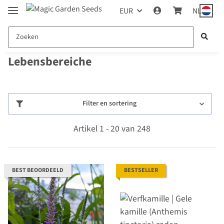
EUR
NL
Lebensbereiche
Filter en sortering
Artikel 1 - 20 van 248
BEST BEOORDEELD
BESTSELLER