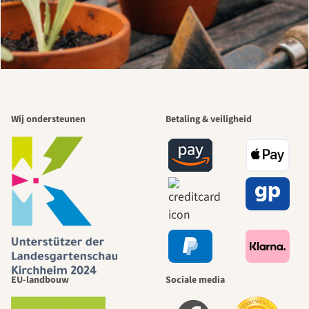
Wij ondersteunen
Betaling & veiligheid
EU-landbouw
Sociale media