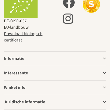
DE‑ÖKO‑037
EU-landbouw
Download biologisch
certificaat
Informatie
Interessante
Winkel info
Juridische informatie