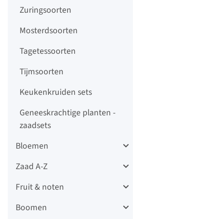
Zuringsoorten
Mosterdsoorten
Tagetessoorten
Tijmsoorten
Keukenkruiden sets
Geneeskrachtige planten -
zaadsets
Bloemen
Zaad A-Z
Fruit & noten
Boomen