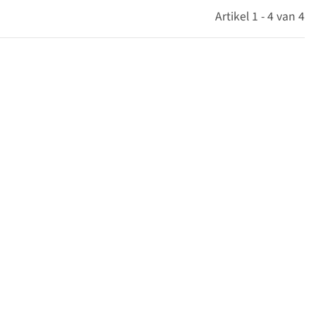
Artikel 1 - 4 van 4