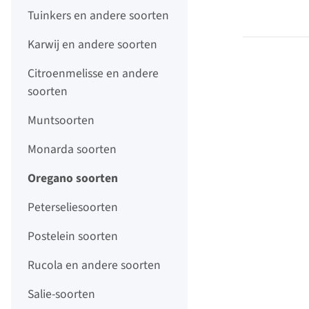
Tuinkers en andere soorten
Karwij en andere soorten
Citroenmelisse en andere
soorten
Muntsoorten
Monarda soorten
Oregano soorten
Peterseliesoorten
Postelein soorten
Rucola en andere soorten
Salie-soorten