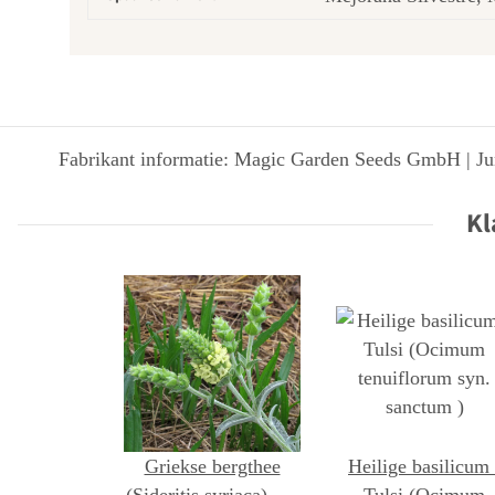
Fabrikant informatie: Magic Garden Seeds GmbH | Jun
Kl
Griekse bergthee
Heilige basilicum 