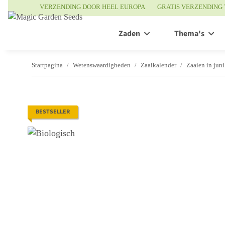
VERZENDING DOOR HEEL EUROPA
GRATIS VERZENDING 
Zaden
Thema's
Startpagina
Wetenswaardigheden
Zaaikalender
Zaaien in juni
BESTSELLER