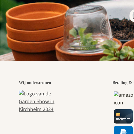
Wij ondersteunen
Betaling & 